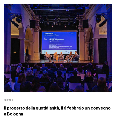
NEWS
Il progetto della quotidianità, il 6 febbraio un convegno
a Bologna