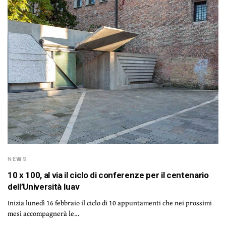
NEWS
10 x 100, al via il ciclo di conferenze per il centenario
dell’Università Iuav
Inizia lunedì 16 febbraio il ciclo di 10 appuntamenti che nei prossimi
mesi accompagnerà le…