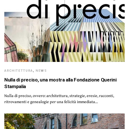
ARCHITETTURA
,
NEWS
Nulla di preciso, una mostra alla Fondazione Querini
Stampalia
Nulla di preciso, ovvero: architettura, strategie, eresie, racconti,
ritrovamenti e genealogie per una felicità immediata…