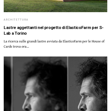
ARCHITETTURA
Lastre aggettanti nel progetto di ElasticoFarm per S-
Lab a Torino
La ricerca sulle grandi lastre avviata da ElasticoFarm per le House of
Cards trova ora…