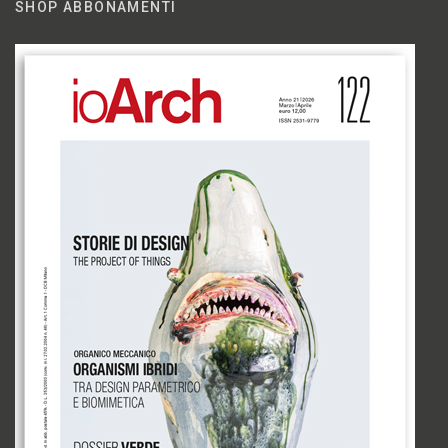
SHOP ABBONAMENTI