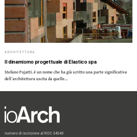
ARCHITETTURA
Il dinamismo progettuale di Elastico spa
Stefano Pujatti. é un nome che ha già scritto una parte significativa
dell´architettura uscita da quelle…
numero di iscrizione al ROC 34540