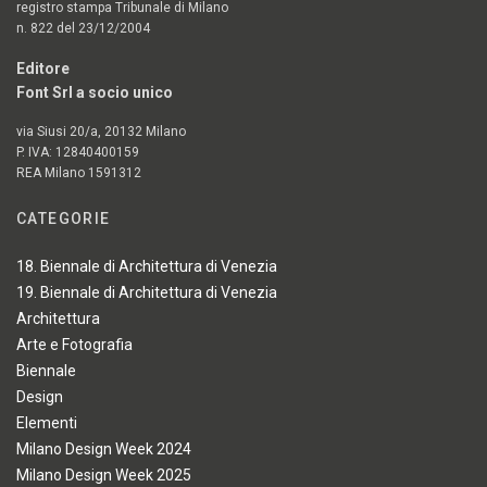
registro stampa Tribunale di Milano
n. 822 del 23/12/2004
Editore
Font Srl a socio unico
via Siusi 20/a, 20132 Milano
P. IVA: 12840400159
REA Milano 1591312
CATEGORIE
18. Biennale di Architettura di Venezia
19. Biennale di Architettura di Venezia
Architettura
Arte e Fotografia
Biennale
Design
Elementi
Milano Design Week 2024
Milano Design Week 2025