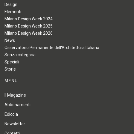
Design
Elementi
Milano Design Week 2024
Milano Design Week 2025
Milano Design Week 2026
News
Osservatorio Permanente dell'Architettura Italiana
Senza categoria
Speciali
Storie
MENU
Il Magazine
Abbonamenti
Edicola
Newsletter
Contatti