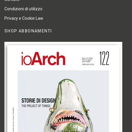
Condizioni di utilizzo
Privacy e Cookie Law
SHOP ABBONAMENTI