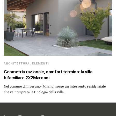
ARCHITETTURA
,
ELEMENTI
Geometria razionale, comfort termico: la villa
bifamiliare 2X2Marconi
Nel comune di Inveruno (Milano) sorge un intervento residenziale
che reinterpreta la tipologia della villa…