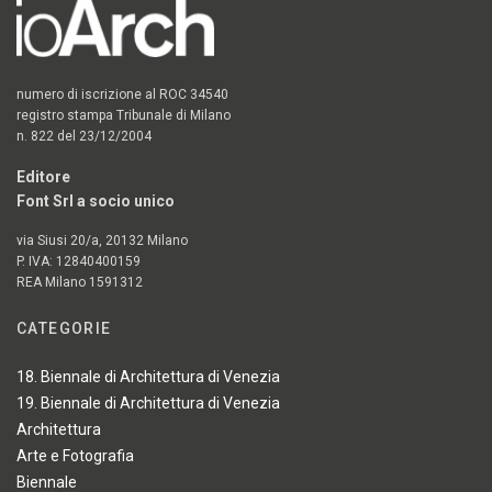
numero di iscrizione al ROC 34540
registro stampa Tribunale di Milano
n. 822 del 23/12/2004
Editore
Font Srl a socio unico
via Siusi 20/a, 20132 Milano
P. IVA: 12840400159
REA Milano 1591312
CATEGORIE
18. Biennale di Architettura di Venezia
19. Biennale di Architettura di Venezia
Architettura
Arte e Fotografia
Biennale