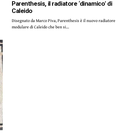
Parenthesis, il radiatore ‘dinamico’ di
Caleido
Disegnato da Marco Piva, Parenthesis è il nuovo radiatore
modulare di Caleido che ben si…