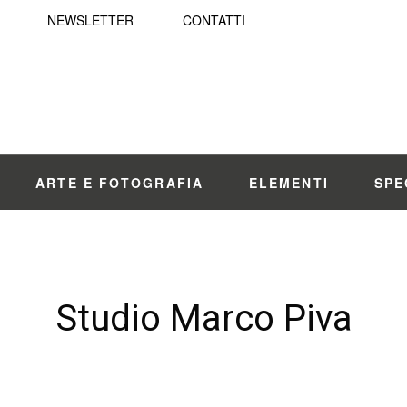
NEWSLETTER
CONTATTI
ARTE E FOTOGRAFIA
ELEMENTI
SPE
Studio Marco Piva