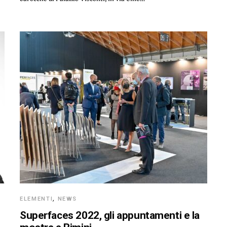
ELEMENTI
,
NEWS
Superfaces 2022, gli appuntamenti e la