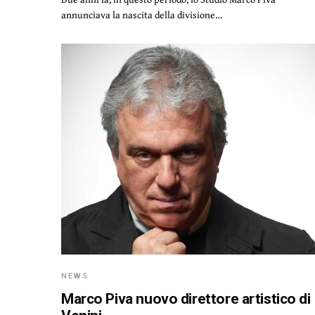
annunciava la nascita della divisione…
NEWS
Marco Piva nuovo direttore artistico di