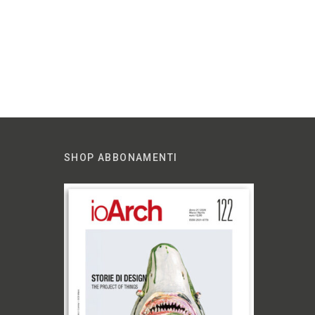
SHOP ABBONAMENTI