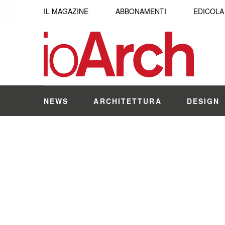
IL MAGAZINE
ABBONAMENTI
EDICOLA
NEWS
ARCHITETTURA
DESIGN