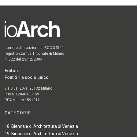
numero di iscrizione al ROC 34540
registro stampa Tribunale di Milano
n. 822 del 23/12/2004
Editore
Font Srl a socio unico
via Siusi 20/a, 20132 Milano
P. IVA: 12840400159
REA Milano 1591312
CATEGORIE
18. Biennale di Architettura di Venezia
19. Biennale di Architettura di Venezia