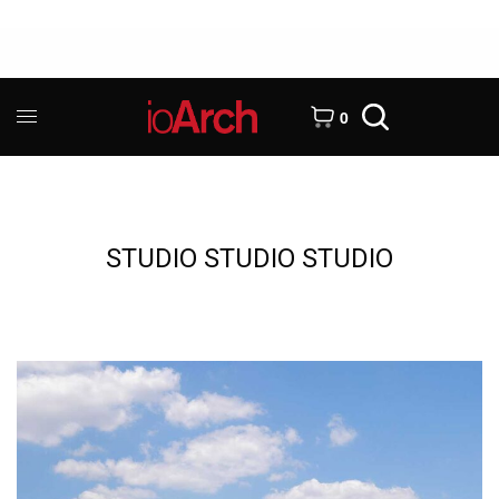
0
STUDIO STUDIO STUDIO