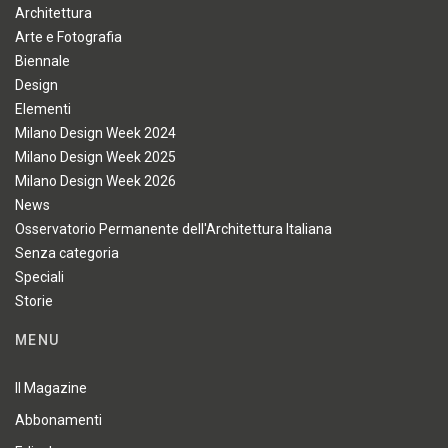
Architettura
Arte e Fotografia
Biennale
Design
Elementi
Milano Design Week 2024
Milano Design Week 2025
Milano Design Week 2026
News
Osservatorio Permanente dell'Architettura Italiana
Senza categoria
Speciali
Storie
MENU
Il Magazine
Abbonamenti