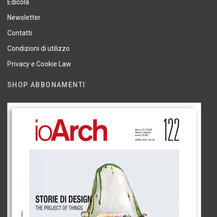
Edicola
Newsletter
Contatti
Condizioni di utilizzo
Privacy e Cookie Law
SHOP ABBONAMENTI