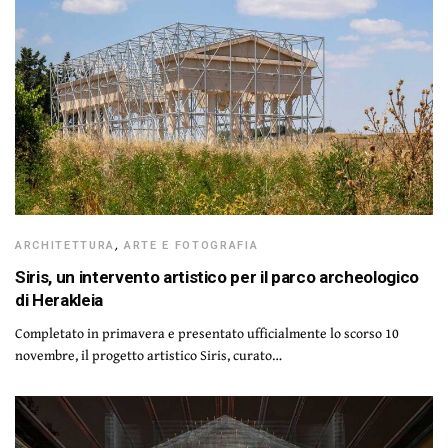
ARCHITETTURA
,
ARTE E FOTOGRAFIA
Siris, un intervento artistico per il parco archeologico
di Herakleia
Completato in primavera e presentato ufficialmente lo scorso 10
novembre, il progetto artistico Siris, curato…