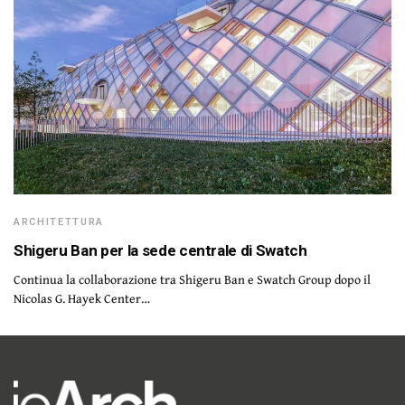
ARCHITETTURA
Shigeru Ban per la sede centrale di Swatch
Continua la collaborazione tra Shigeru Ban e Swatch Group dopo il
Nicolas G. Hayek Center…