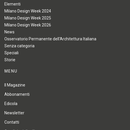
Elementi
Milano Design Week 2024
Milano Design Week 2025
Milano Design Week 2026
News
Osservatorio Permanente dell'Architettura Italiana
Senza categoria
Speciali
Storie
MENU
Il Magazine
Abbonamenti
Edicola
Newsletter
Contatti