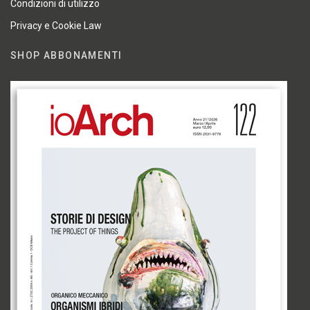
Condizioni di utilizzo
Privacy e Cookie Law
SHOP ABBONAMENTI