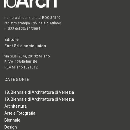
numero di iscrizione al ROC 34540
registro stampa Tribunale di Milano
n. 822 del 23/12/2004
Editore
Font Srl a socio unico
via Siusi 20/a, 20132 Milano
P. IVA: 12840400159
REA Milano 1591312
CATEGORIE
18. Biennale di Architettura di Venezia
19. Biennale di Architettura di Venezia
Architettura
Arte e Fotografia
Biennale
Design