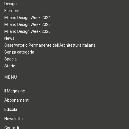
Design
Elementi
Milano Design Week 2024
Milano Design Week 2025
Milano Design Week 2026
News
Osservatorio Permanente dell'Architettura Italiana
Senza categoria
Speciali
Storie
MENU
Il Magazine
Abbonamenti
Edicola
Newsletter
Contatti