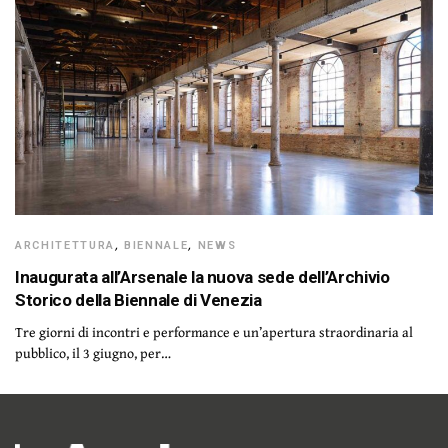
ARCHITETTURA
,
BIENNALE
,
NEWS
Inaugurata all’Arsenale la nuova sede dell’Archivio
Storico della Biennale di Venezia
Tre giorni di incontri e performance e un’apertura straordinaria al
pubblico, il 3 giugno, per…