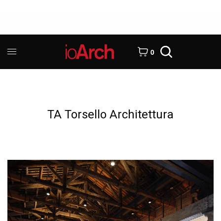
0
TA Torsello Architettura