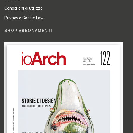
Condizioni di utilizzo
Privacy e Cookie Law
SHOP ABBONAMENTI