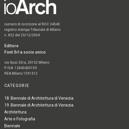
numero di iscrizione al ROC 34540
registro stampa Tribunale di Milano
n. 822 del 23/12/2004
Editore
Font Srl a socio unico
via Siusi 20/a, 20132 Milano
P. IVA: 12840400159
REA Milano 1591312
CATEGORIE
18. Biennale di Architettura di Venezia
19. Biennale di Architettura di Venezia
Architettura
Arte e Fotografia
Biennale