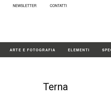
NEWSLETTER
CONTATTI
ARTE E FOTOGRAFIA
ELEMENTI
SPE
Terna