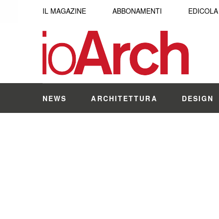
IL MAGAZINE
ABBONAMENTI
EDICOLA
NEWS
ARCHITETTURA
DESIGN