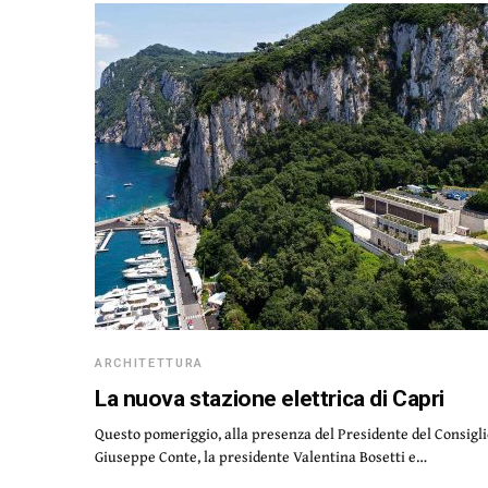
ARCHITETTURA
La nuova stazione elettrica di Capri
Questo pomeriggio, alla presenza del Presidente del Consigli
Giuseppe Conte, la presidente Valentina Bosetti e…