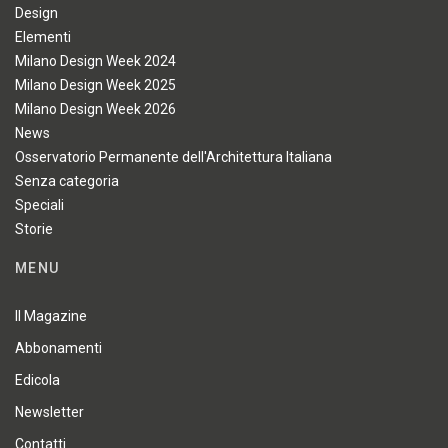
Design
Elementi
Milano Design Week 2024
Milano Design Week 2025
Milano Design Week 2026
News
Osservatorio Permanente dell'Architettura Italiana
Senza categoria
Speciali
Storie
MENU
Il Magazine
Abbonamenti
Edicola
Newsletter
Contatti