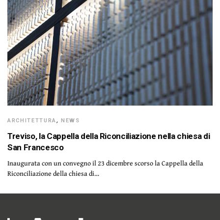
ARCHITETTURA
,
NEWS
Treviso, la Cappella della Riconciliazione nella chiesa di
San Francesco
Inaugurata con un convegno il 23 dicembre scorso la Cappella della
Riconciliazione della chiesa di…