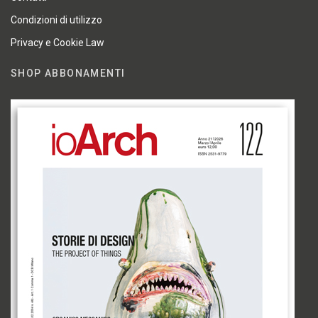
Condizioni di utilizzo
Privacy e Cookie Law
SHOP ABBONAMENTI