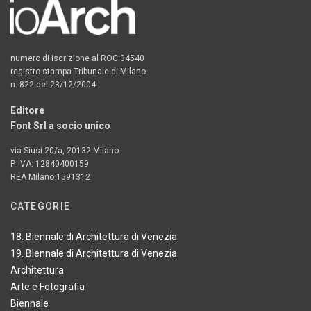
numero di iscrizione al ROC 34540
registro stampa Tribunale di Milano
n. 822 del 23/12/2004
Editore
Font Srl a socio unico
via Siusi 20/a, 20132 Milano
P. IVA: 12840400159
REA Milano 1591312
CATEGORIE
18. Biennale di Architettura di Venezia
19. Biennale di Architettura di Venezia
Architettura
Arte e Fotografia
Biennale