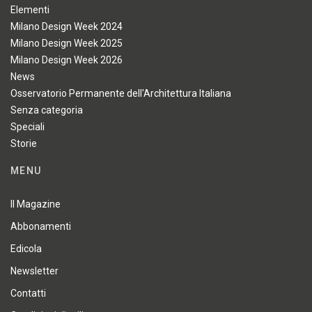
Elementi
Milano Design Week 2024
Milano Design Week 2025
Milano Design Week 2026
News
Osservatorio Permanente dell'Architettura Italiana
Senza categoria
Speciali
Storie
MENU
Il Magazine
Abbonamenti
Edicola
Newsletter
Contatti