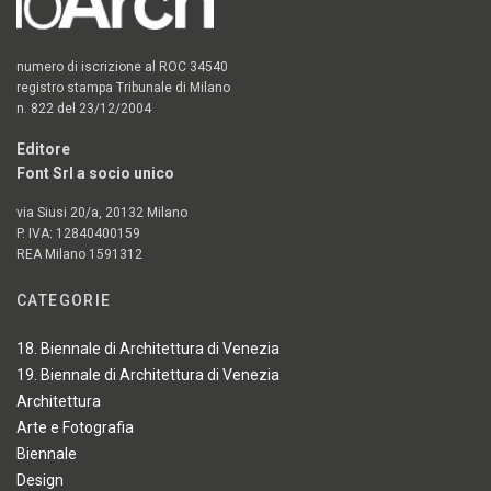
numero di iscrizione al ROC 34540
registro stampa Tribunale di Milano
n. 822 del 23/12/2004
Editore
Font Srl a socio unico
via Siusi 20/a, 20132 Milano
P. IVA: 12840400159
REA Milano 1591312
CATEGORIE
18. Biennale di Architettura di Venezia
19. Biennale di Architettura di Venezia
Architettura
Arte e Fotografia
Biennale
Design