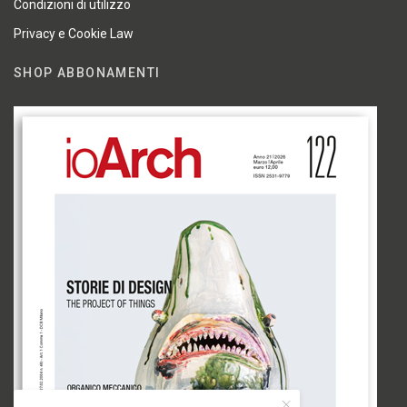
Condizioni di utilizzo
Privacy e Cookie Law
SHOP ABBONAMENTI