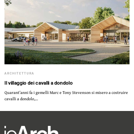
ARCHITETTURA
Il villaggio dei cavalli a dondolo
Quarant’anni fa i gemelli Marc e Tony Stevenson si misero a costruire
cavalli a dondolo,…