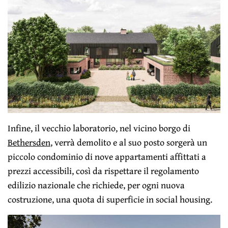
Infine, il vecchio laboratorio, nel vicino borgo di
Bethersden
, verrà demolito e al suo posto sorgerà un
piccolo condominio di nove appartamenti affittati a
prezzi accessibili, così da rispettare il regolamento
edilizio nazionale che richiede, per ogni nuova
costruzione, una quota di superficie in social housing.