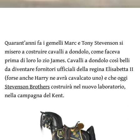
Quarant’anni fa i gemelli Marc e Tony Stevenson si
misero a costruire cavalli a dondolo, come faceva
prima di loro lo zio James. Cavalli a dondolo così belli
da diventare fornitori ufficiali della regina Elisabetta II
(forse anche Harry ne avrà cavalcato uno) e che oggi
Stevenson Brothers
costruirà nel nuovo laboratorio,
nella campagna del Kent.