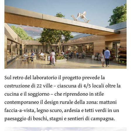
Sul retro del laboratorio il progetto prevede la
costruzione di 22 ville – ciascuna di 4/5 locali oltre la
cucina e il soggiorno – che riprendono in stile
contemporaneo il design rurale della zona: mattoni
faccia-a-vista, legno scuro, ardesia e tetti verdi in un
paesaggio di boschi, stagni e sentieri di campagna.