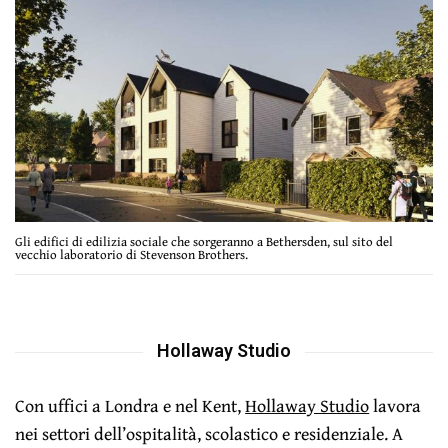
Gli edifici di edilizia sociale che sorgeranno a Bethersden, sul sito del
vecchio laboratorio di Stevenson Brothers.
Hollaway Studio
Con uffici a Londra e nel Kent,
Hollaway Studio
lavora
nei settori dell’ospitalità, scolastico e residenziale. A