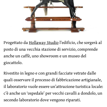
Progettato da
Hollaway Studio
l’edificio, che sorgerà al
posto di una vecchia stazione di servizio, comprende
anche un caffè, uno showroom e un museo del
giocattolo.
Rivestito in legno e con grandi facciate vetrate dalle
quali osservare il processo di fabbricazione artigianale,
il laboratorio vuole essere un’attrazione turistica locale:
c’è anche un ‘ospedale’ per vecchi cavalli a dondolo, un
secondo laboratorio dove vengono riparati.