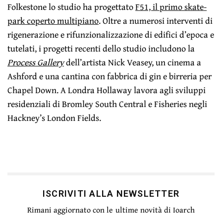
Folkestone lo studio ha progettato
F51, il primo skate-
park coperto multipiano
. Oltre a numerosi interventi di
rigenerazione e rifunzionalizzazione di edifici d’epoca e
tutelati, i progetti recenti dello studio includono la
Process Gallery
dell’artista Nick Veasey, un cinema a
Ashford e una cantina con fabbrica di gin e birreria per
Chapel Down. A Londra Hollaway lavora agli sviluppi
residenziali di Bromley South Central e Fisheries negli
Hackney’s London Fields.
ISCRIVITI ALLA NEWSLETTER
Rimani aggiornato con le ultime novità di Ioarch