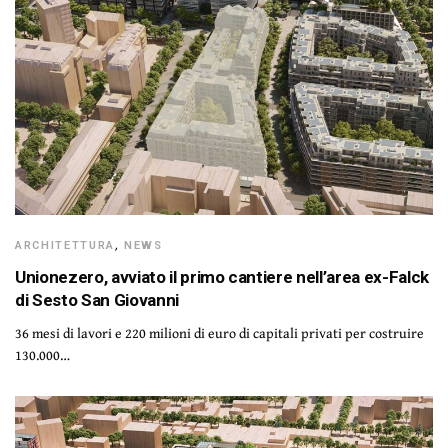
ARCHITETTURA
,
NEWS
Unionezero, avviato il primo cantiere nell’area ex-Falck
di Sesto San Giovanni
36 mesi di lavori e 220 milioni di euro di capitali privati per costruire
130.000…