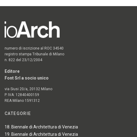
numero di iscrizione al ROC 34540
registro stampa Tribunale di Milano
n. 822 del 23/12/2004
Editore
Font Srl a socio unico
via Siusi 20/a, 20132 Milano
P. IVA: 12840400159
REA Milano 1591312
CATEGORIE
18. Biennale di Architettura di Venezia
19. Biennale di Architettura di Venezia