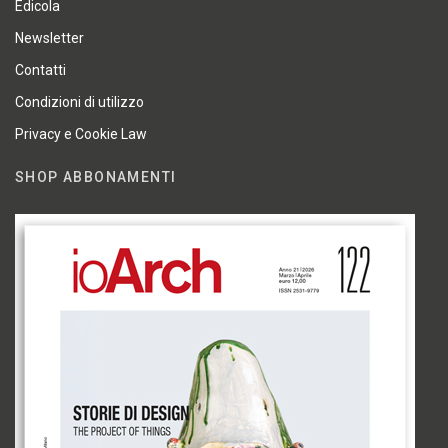
Edicola
Newsletter
Contatti
Condizioni di utilizzo
Privacy e Cookie Law
SHOP ABBONAMENTI