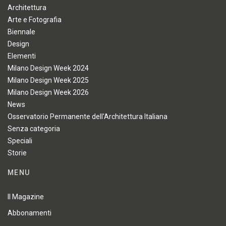
Architettura
Arte e Fotografia
Biennale
Design
Elementi
Milano Design Week 2024
Milano Design Week 2025
Milano Design Week 2026
News
Osservatorio Permanente dell'Architettura Italiana
Senza categoria
Speciali
Storie
MENU
Il Magazine
Abbonamenti