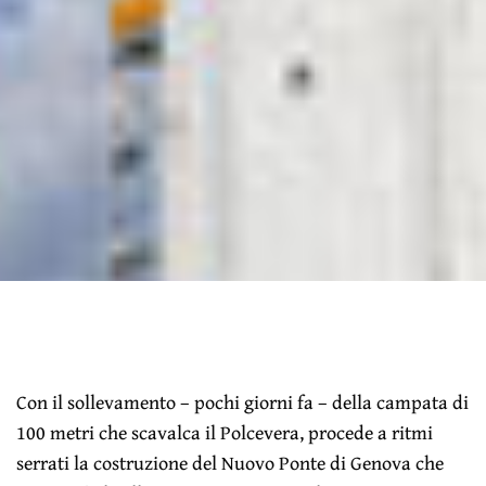
Con il sollevamento – pochi giorni fa – della campata di
100 metri che scavalca il Polcevera, procede a ritmi
serrati la costruzione del Nuovo Ponte di Genova che