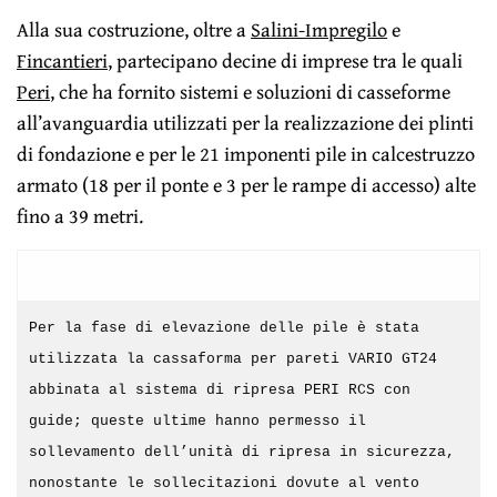
Alla sua costruzione, oltre a
Salini-Impregilo
e
Fincantieri
, partecipano decine di imprese tra le quali
Peri
, che ha fornito sistemi e soluzioni di casseforme
all’avanguardia utilizzati per la realizzazione dei plinti
di fondazione e per le 21 imponenti pile in calcestruzzo
armato (18 per il ponte e 3 per le rampe di accesso) alte
fino a 39 metri.
Per la fase di elevazione delle pile è stata
utilizzata la cassaforma per pareti VARIO GT24
abbinata al sistema di ripresa PERI RCS con
guide; queste ultime hanno permesso il
sollevamento dell’unità di ripresa in sicurezza,
nonostante le sollecitazioni dovute al vento