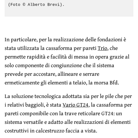
(Foto © Alberto Brevi).
In particolare, per la realizzazione delle fondazioni è
stata utilizzata la cassaforma per pareti
Trio
, che
permette rapidità e facilità di messa in opera grazie al
solo componente di congiunzione che il sistema
prevede per accostare, allineare e serrare
ermeticamente gli elementi a telaio, la morsa Bfd.
La soluzione tecnologica adottata sia per le pile che per
i relativi baggioli, è stata
Vario GT24
, la cassaforma per
pareti componibile con la trave reticolare GT24: un
sistema versatile e adatto alle realizzazioni di elementi
costruttivi in calcestruzzo faccia a vista.