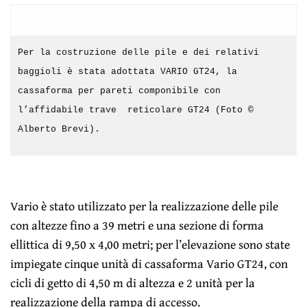
Per la costruzione delle pile e dei relativi
baggioli è stata adottata VARIO GT24, la
cassaforma per pareti componibile con
l’affidabile trave reticolare GT24 (Foto ©
Alberto Brevi).
Vario è stato utilizzato per la realizzazione delle pile
con altezze fino a 39 metri e una sezione di forma
ellittica di 9,50 x 4,00 metri; per l’elevazione sono state
impiegate cinque unità di cassaforma Vario GT24, con
cicli di getto di 4,50 m di altezza e 2 unità per la
realizzazione della rampa di accesso.