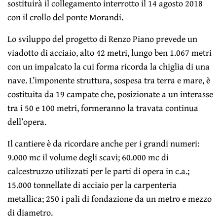
sostituirà il collegamento interrotto il 14 agosto 2018
con il crollo del ponte Morandi.
Lo sviluppo del progetto di Renzo Piano prevede un
viadotto di acciaio, alto 42 metri, lungo ben 1.067 metri
con un impalcato la cui forma ricorda la chiglia di una
nave. L’imponente struttura, sospesa tra terra e mare, è
costituita da 19 campate che, posizionate a un interasse
tra i 50 e 100 metri, formeranno la travata continua
dell’opera.
Il cantiere è da ricordare anche per i grandi numeri:
9.000 mc il volume degli scavi; 60.000 mc di
calcestruzzo utilizzati per le parti di opera in c.a.;
15.000 tonnellate di acciaio per la carpenteria
metallica; 250 i pali di fondazione da un metro e mezzo
di diametro.