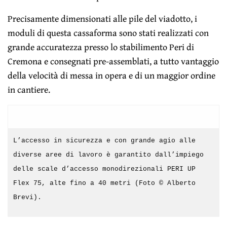
Precisamente dimensionati alle pile del viadotto, i
moduli di questa cassaforma sono stati realizzati con
grande accuratezza presso lo stabilimento Peri di
Cremona e consegnati pre-assemblati, a tutto vantaggio
della velocità di messa in opera e di un maggior ordine
in cantiere.
L’accesso in sicurezza e con grande agio alle
diverse aree di lavoro è garantito dall’impiego
delle scale d’accesso monodirezionali PERI UP
Flex 75, alte fino a 40 metri (Foto © Alberto
Brevi).