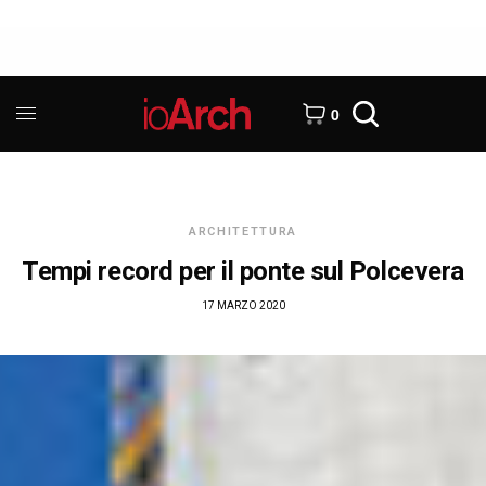
0
ARCHITETTURA
Tempi record per il ponte sul Polcevera
17 MARZO 2020