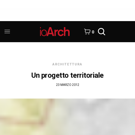
0
ARCHITETTURA
Un progetto territoriale
23 MARZO 2012