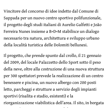
Vincitore del concorso di idee indetto dal Comune di
Sappada per un nuovo centro sportivo polifunzionale,
il progetto degli studi italiani di Aurelio Galfetti e João
Ferreira Nunes insieme a B+D+M stabilisce un dialogo
necessario tra natura, architettura e sviluppo urbano
della località turistica delle Dolomiti bellunesi.
Il progetto, che prende spunto dal crollo, il 21 gennaio
del 2009, del locale Palazzetto dello Sport sotto il peso
della neve, oltre alla costruzione di una nuova struttura
per 300 spettatori prevede la realizzazione di un centro
benessere e piscina, un nuovo albergo con 200 posti
letto, parcheggi e strutture a servizio degli impianti
sportivi (risalita e stadio, esistenti) e la
riorganizzazione viabilistica dell’area. Il sito, in borgata