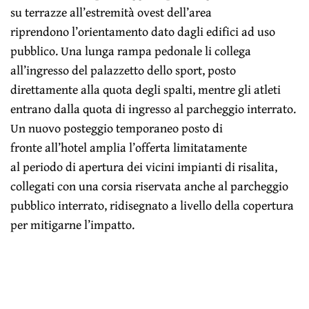
su terrazze all’estremità ovest dell’area
riprendono l’orientamento dato dagli edifici ad uso
pubblico. Una lunga rampa pedonale li collega
all’ingresso del palazzetto dello sport, posto
direttamente alla quota degli spalti, mentre gli atleti
entrano dalla quota di ingresso al parcheggio interrato.
Un nuovo posteggio temporaneo posto di
fronte all’hotel amplia l’offerta limitatamente
al periodo di apertura dei vicini impianti di risalita,
collegati con una corsia riservata anche al parcheggio
pubblico interrato, ridisegnato a livello della copertura
per mitigarne l’impatto.