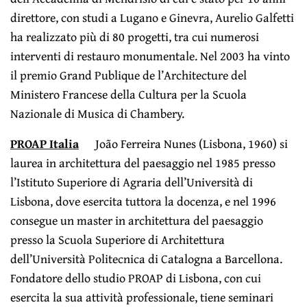
direttore, con studi a Lugano e Ginevra, Aurelio Galfetti
ha realizzato più di 80 progetti, tra cui numerosi
interventi di restauro monumentale. Nel 2003 ha vinto
il premio Grand Publique de l’Architecture del
Ministero Francese della Cultura per la Scuola
Nazionale di Musica di Chambery.
PROAP Italia
João Ferreira Nunes (Lisbona, 1960) si
laurea in architettura del paesaggio nel 1985 presso
l’Istituto Superiore di Agraria dell’Università di
Lisbona, dove esercita tuttora la docenza, e nel 1996
consegue un master in architettura del paesaggio
presso la Scuola Superiore di Architettura
dell’Università Politecnica di Catalogna a Barcellona.
Fondatore dello studio PROAP di Lisbona, con cui
esercita la sua attività professionale, tiene seminari