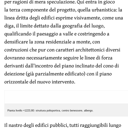
per ragioni di mera speculazione. Qui entra in gioco
la terza componente del progetto, quella urbanistica: la
linea dritta degli edifici esprime visivamente, come una
diga, il limite dettato dalla geografia del luogo,
qualificando il paesaggio a valle e costringendo a
densificare la zona residenziale a monte, con
costruzioni che pur con caratteri architettonici diversi
dovranno necessariamente seguire le linee di forza
derivanti dall’incontro del piano inclinato del cono di
deiezione (già parzialmente edificato) con il piano
orizzontale del nuovo intervento.
Pianta livello +1223,80: struttura polisportiva, centro benessere, albergo.
Il nastro degli edifici pubblici, tutti raggiungibili lungo