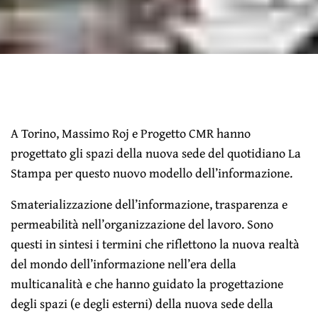
A Torino, Massimo Roj e Progetto CMR hanno
progettato gli spazi della nuova sede del quotidiano La
Stampa per questo nuovo modello dell’informazione.
Smaterializzazione dell’informazione, trasparenza e
permeabilità nell’organizzazione del lavoro. Sono
questi in sintesi i termini che riflettono la nuova realtà
del mondo dell’informazione nell’era della
multicanalità e che hanno guidato la progettazione
degli spazi (e degli esterni) della nuova sede della