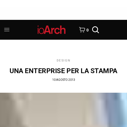
0
DESIGN
UNA ENTERPRISE PER LA STAMPA
10 AGOSTO 2013