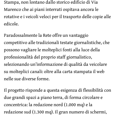
Stampa, non lontano dallo storico edificio di Via
Marenco che ai piani interrati ospitava ancora le
rotative e i veicoli veloci per il trasporto delle copie alle
edicole.
Paradossalmente la Rete offre un vantaggio
competitivo alle tradizionali testate giornalistiche, che
possono vagliare le molteplici fonti alla luce della
professionalità del proprio staff giornalistico,
selezionando un’informazione di qualità da veicolare
su molteplici canali: oltre alla carta stampata il web
nelle sue diverse forme.
Il progetto risponde a questa esigenza di flessibilità con
due grandi spazi a piano terra, di forma circolare e
concentrica: la redazione nord (1.000 mq) e la
redazione sud (1.300 mq). Il gran numero di schermi,