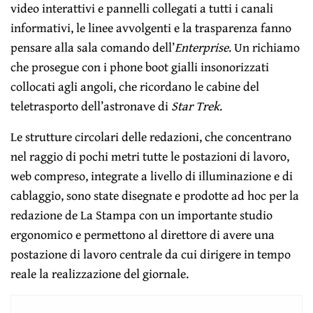
video interattivi e pannelli collegati a tutti i canali
informativi, le linee avvolgenti e la trasparenza fanno
pensare alla sala comando dell’
Enterprise
. Un richiamo
che prosegue con i phone boot gialli insonorizzati
collocati agli angoli, che ricordano le cabine del
teletrasporto dell’astronave di
Star Trek
.
Le strutture circolari delle redazioni, che concentrano
nel raggio di pochi metri tutte le postazioni di lavoro,
web compreso, integrate a livello di illuminazione e di
cablaggio, sono state disegnate e prodotte ad hoc per la
redazione de La Stampa con un importante studio
ergonomico e permettono al direttore di avere una
postazione di lavoro centrale da cui dirigere in tempo
reale la realizzazione del giornale.