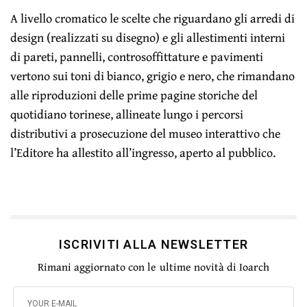
A livello cromatico le scelte che riguardano gli arredi di
design (realizzati su disegno) e gli allestimenti interni
di pareti, pannelli, controsoffittature e pavimenti
vertono sui toni di bianco, grigio e nero, che rimandano
alle riproduzioni delle prime pagine storiche del
quotidiano torinese, allineate lungo i percorsi
distributivi a prosecuzione del museo interattivo che
l’Editore ha allestito all’ingresso, aperto al pubblico.
ISCRIVITI ALLA NEWSLETTER
Rimani aggiornato con le ultime novità di Ioarch