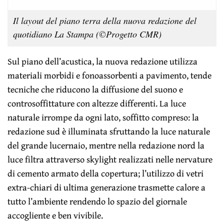
Il layout del piano terra della nuova redazione del
quotidiano La Stampa (©Progetto CMR)
Sul piano dell’acustica, la nuova redazione utilizza
materiali morbidi e fonoassorbenti a pavimento, tende
tecniche che riducono la diffusione del suono e
controsoffittature con altezze differenti. La luce
naturale irrompe da ogni lato, soffitto compreso: la
redazione sud è illuminata sfruttando la luce naturale
del grande lucernaio, mentre nella redazione nord la
luce filtra attraverso skylight realizzati nelle nervature
di cemento armato della copertura; l’utilizzo di vetri
extra-chiari di ultima generazione trasmette calore a
tutto l’ambiente rendendo lo spazio del giornale
accogliente e ben vivibile.