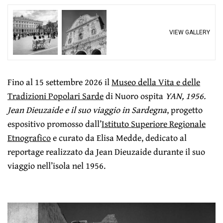
VIEW GALLERY
Fino al 15 settembre 2026 il
Museo della Vita e delle
Tradizioni Popolari Sarde
di Nuoro ospita
YAN, 1956.
Jean Dieuzaide e il suo viaggio in Sardegna
, progetto
espositivo promosso dall’
Istituto Superiore Regionale
Etnografico
e curato da Elisa Medde, dedicato al
reportage realizzato da Jean Dieuzaide durante il suo
viaggio nell’isola nel 1956.