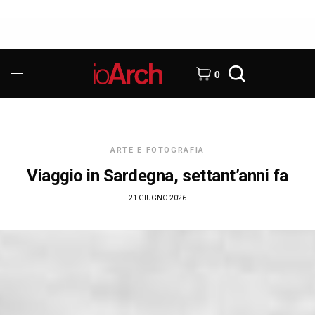
0
ARTE E FOTOGRAFIA
Viaggio in Sardegna, settant’anni fa
21 GIUGNO 2026