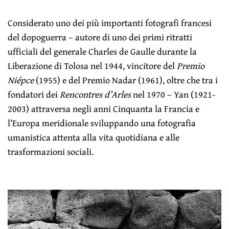
Considerato uno dei più importanti fotografi francesi
del dopoguerra – autore di uno dei primi ritratti
ufficiali del generale Charles de Gaulle durante la
Liberazione di Tolosa nel 1944, vincitore del
Premio
Niépce
(1955) e del Premio Nadar (1961), oltre che tra i
fondatori dei
Rencontres d’Arles
nel 1970 – Yan (1921-
2003) attraversa negli anni Cinquanta la Francia e
l’Europa meridionale sviluppando una fotografia
umanistica attenta alla vita quotidiana e alle
trasformazioni sociali.