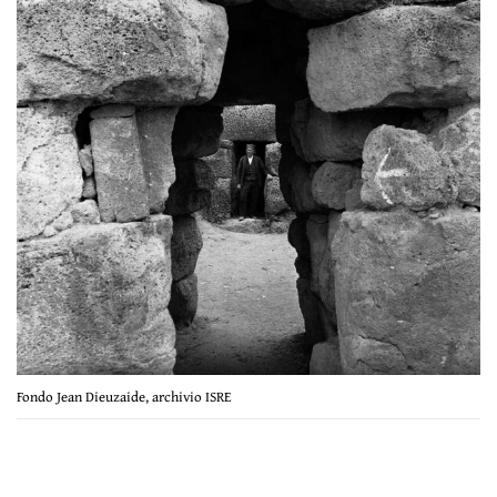
Fondo Jean Dieuzaide, archivio ISRE