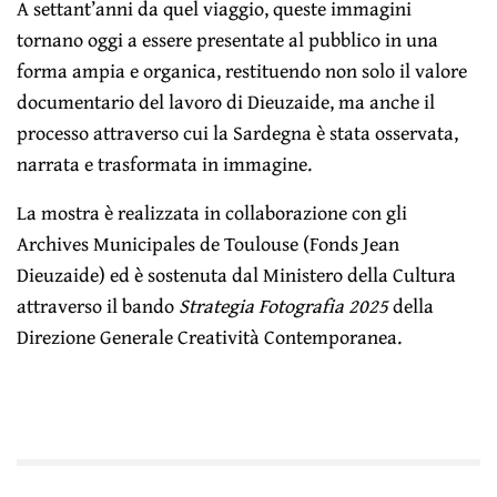
A settant’anni da quel viaggio, queste immagini
tornano oggi a essere presentate al pubblico in una
forma ampia e organica, restituendo non solo il valore
documentario del lavoro di Dieuzaide, ma anche il
processo attraverso cui la Sardegna è stata osservata,
narrata e trasformata in immagine.
La mostra è realizzata in collaborazione con gli
Archives Municipales de Toulouse (Fonds Jean
Dieuzaide) ed è sostenuta dal Ministero della Cultura
attraverso il bando
Strategia Fotografia 2025
della
Direzione Generale Creatività Contemporanea.