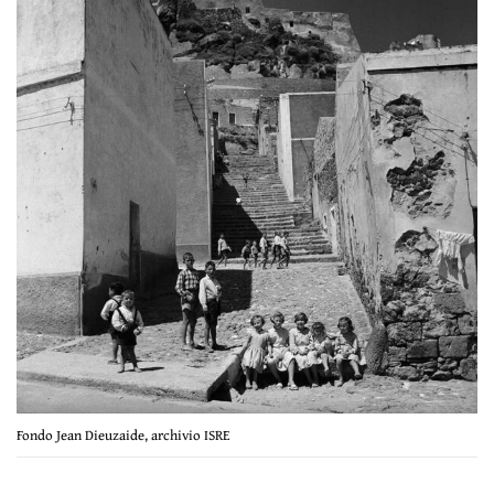
Fondo Jean Dieuzaide, archivio ISRE