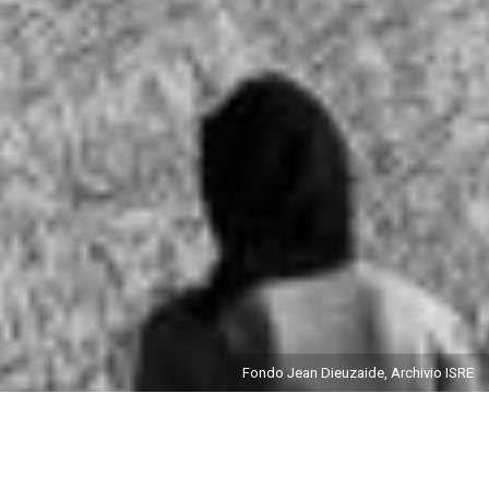
Fondo Jean Dieuzaide, Archivio ISRE