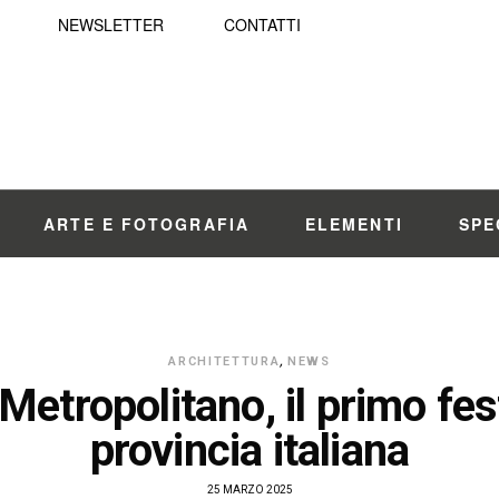
NEWSLETTER
CONTATTI
ARTE E FOTOGRAFIA
ELEMENTI
SPE
ARCHITETTURA
,
NEWS
Metropolitano, il primo fest
provincia italiana
25 MARZO 2025