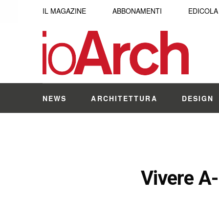
IL MAGAZINE
ABBONAMENTI
EDICOLA
NEWS
ARCHITETTURA
DESIGN
Vivere A-