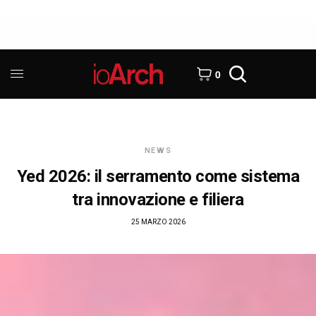
0
NEWS
Yed 2026: il serramento come sistema
tra innovazione e filiera
25 MARZO 2026