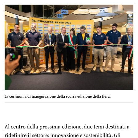
La cerimonia di inaugurazione della scorsa edizione della fiera.
Al centro della prossima edizione, due temi destinati a
ridefinire il settore: innovazione e sostenibilità. Gli