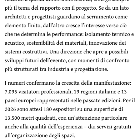
più il tema del rapporto con il progetto. Se da un lato
architetti e progettisti guardano al serramento come
elemento finito, dall’altro cresce l’interesse verso ciò
che ne determina le performance: isolamento termico e
acustico, sostenibilità dei materiali, innovazione dei
sistemi costruttivi. Una direzione che apre a possibili
sviluppi futuri dell’evento, con momenti di confronto
più strutturati tra industria e progettazione.
I numeri confermano la crescita della manifestazione:
7.095 visitatori professionali, 19 regioni italiane e 13
paesi europei rappresentati nelle passate edizioni. Per il
2026 sono attesi 180 espositori su una superficie di
13.500 metri quadrati, con un’attenzione particolare
anche alla qualità dell’esperienza – dai servizi gratuiti
all’organizzazione degli spazi.