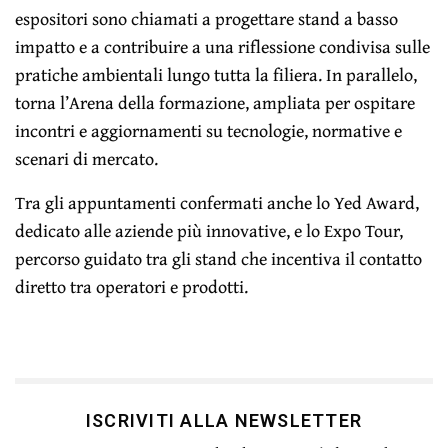
espositori sono chiamati a progettare stand a basso
impatto e a contribuire a una riflessione condivisa sulle
pratiche ambientali lungo tutta la filiera. In parallelo,
torna l’Arena della formazione, ampliata per ospitare
incontri e aggiornamenti su tecnologie, normative e
scenari di mercato.
Tra gli appuntamenti confermati anche lo Yed Award,
dedicato alle aziende più innovative, e lo Expo Tour,
percorso guidato tra gli stand che incentiva il contatto
diretto tra operatori e prodotti.
ISCRIVITI ALLA NEWSLETTER