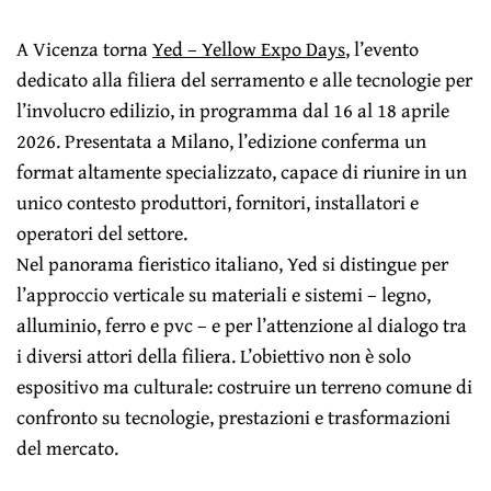
A Vicenza torna
Yed – Yellow Expo Days
, l’evento
dedicato alla filiera del serramento e alle tecnologie per
l’involucro edilizio, in programma dal 16 al 18 aprile
2026. Presentata a Milano, l’edizione conferma un
format altamente specializzato, capace di riunire in un
unico contesto produttori, fornitori, installatori e
operatori del settore.
Nel panorama fieristico italiano, Yed si distingue per
l’approccio verticale su materiali e sistemi – legno,
alluminio, ferro e pvc – e per l’attenzione al dialogo tra
i diversi attori della filiera. L’obiettivo non è solo
espositivo ma culturale: costruire un terreno comune di
confronto su tecnologie, prestazioni e trasformazioni
del mercato.