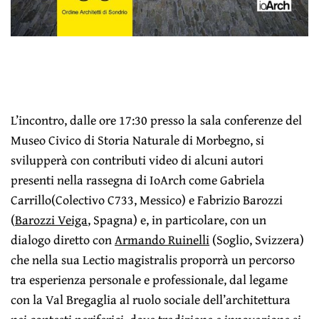
L’incontro, dalle ore 17:30 presso la sala conferenze del
Museo Civico di Storia Naturale di Morbegno, si
svilupperà con contributi video di alcuni autori
presenti nella rassegna di IoArch come Gabriela
Carrillo(Colectivo C733, Messico) e Fabrizio Barozzi
(
Barozzi Veiga
, Spagna) e, in particolare, con un
dialogo diretto con
Armando Ruinelli
(Soglio, Svizzera)
che nella sua Lectio magistralis proporrà un percorso
tra esperienza personale e professionale, dal legame
con la Val Bregaglia al ruolo sociale dell’architettura