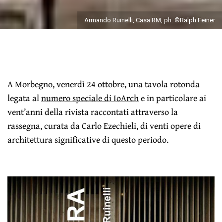
Armando Ruinelli, Casa RM, ph. ©Ralph Feiner
A Morbegno, venerdì 24 ottobre, una tavola rotonda
legata al
numero speciale di IoArch
e in particolare ai
vent’anni della rivista raccontati attraverso la
rassegna, curata da Carlo Ezechieli, di venti opere di
architettura significative di questo periodo.