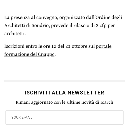
La presenza al convegno, organizzato dall’Ordine degli
Architetti di Sondrio, prevede il rilascio di 2 cfp per
architetti.
Iscrizioni entro le ore 12 del 23 ottobre sul
portale
formazione del Cnappc
.
ISCRIVITI ALLA NEWSLETTER
Rimani aggiornato con le ultime novità di Ioarch