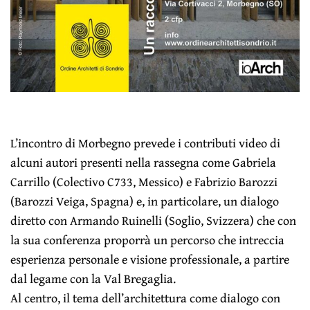
L’incontro di Morbegno prevede i contributi video di
alcuni autori presenti nella rassegna come Gabriela
Carrillo (Colectivo C733, Messico) e Fabrizio Barozzi
(Barozzi Veiga, Spagna) e, in particolare, un dialogo
diretto con Armando Ruinelli (Soglio, Svizzera) che con
la sua conferenza proporrà un percorso che intreccia
esperienza personale e visione professionale, a partire
dal legame con la Val Bregaglia.
Al centro, il tema dell’architettura come dialogo con