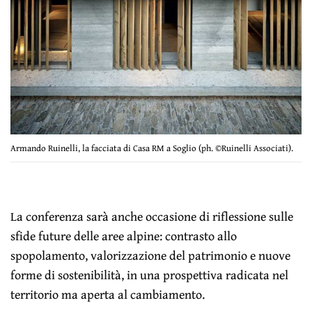
Armando Ruinelli, la facciata di Casa RM a Soglio (ph. ©Ruinelli Associati).
La conferenza sarà anche occasione di riflessione sulle
sfide future delle aree alpine: contrasto allo
spopolamento, valorizzazione del patrimonio e nuove
forme di sostenibilità, in una prospettiva radicata nel
territorio ma aperta al cambiamento.