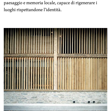
paesaggio e memoria locale, capace di rigenerare i
luoghi rispettandone l’identità.