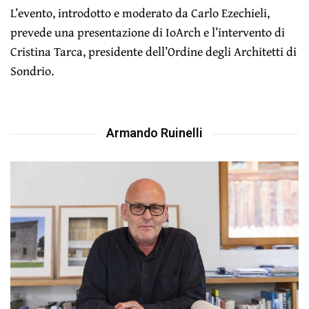
L’evento, introdotto e moderato da Carlo Ezechieli,
prevede una presentazione di IoArch e l’intervento di
Cristina Tarca, presidente dell’Ordine degli Architetti di
Sondrio.
Armando Ruinelli