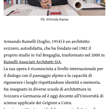
Ph. ©Ursula Haene
Armando Ruinelli (Soglio, 1954) è un architetto
svizzero, autodidatta, che ha fondato nel 1982 il
proprio studio in Val Bregaglia, trasformato nel 2000 in
Ruinelli Associati Architetti SIA
.
La sua opera è riconosciuta a livello internazionale per
il dialogo con il paesaggio alpino e la capacità di
rigenerare i luoghi rispettandone identità e memoria.
Ha insegnato in diverse scuole di architettura in
Svizzera e Germania ed è oggi docente all’Università di
scienze applicate dei Grigioni a Coira.