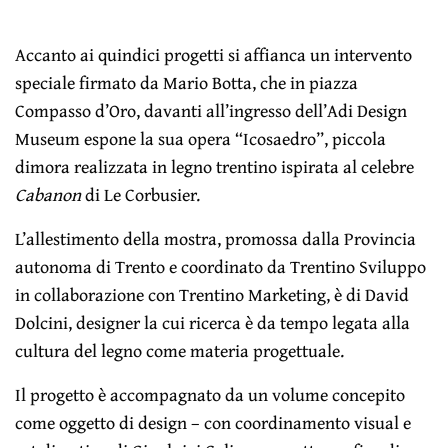
Accanto ai quindici progetti si affianca un intervento
speciale firmato da Mario Botta, che in piazza
Compasso d’Oro, davanti all’ingresso dell’Adi Design
Museum espone la sua opera “Icosaedro”, piccola
dimora realizzata in legno trentino ispirata al celebre
Cabanon
di Le Corbusier.
L’allestimento della mostra, promossa dalla Provincia
autonoma di Trento e coordinato da Trentino Sviluppo
in collaborazione con Trentino Marketing, è di David
Dolcini, designer la cui ricerca è da tempo legata alla
cultura del legno come materia progettuale.
Il progetto è accompagnato da un volume concepito
come oggetto di design – con coordinamento visual e