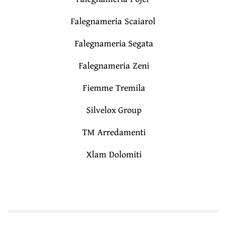
Falegnameria Scaiarol
Falegnameria Segata
Falegnameria Zeni
Fiemme Tremila
Silvelox Group
TM Arredamenti
Xlam Dolomiti