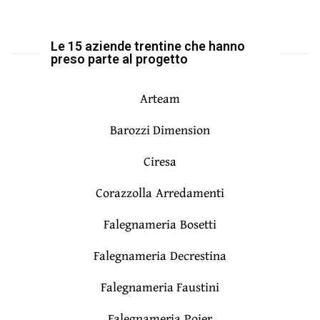
Le 15 aziende trentine che hanno
preso parte al progetto
Arteam
Barozzi Dimension
Ciresa
Corazzolla Arredamenti
Falegnameria Bosetti
Falegnameria Decrestina
Falegnameria Faustini
Falegnameria Pojer