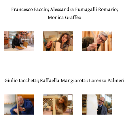
Francesco Faccin; Alessandra Fumagalli Romario;
Monica Graffeo
Giulio Iacchetti; Raffaella Mangiarotti: Lorenzo Palmeri