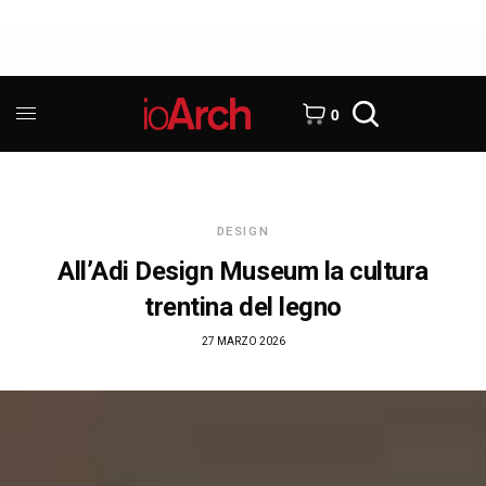
0
DESIGN
All’Adi Design Museum la cultura
trentina del legno
27 MARZO 2026