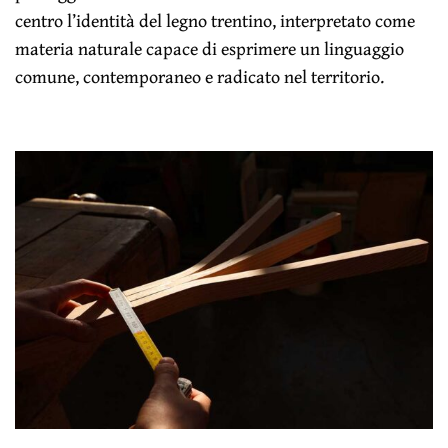
centro l’identità del legno trentino, interpretato come
materia naturale capace di esprimere un linguaggio
comune, contemporaneo e radicato nel territorio.