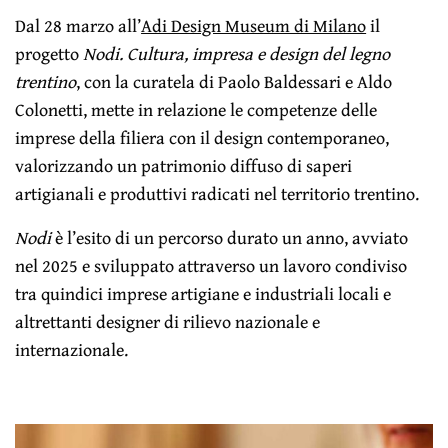
Dal 28 marzo all’
Adi Design Museum di Milano
il
progetto
Nodi. Cultura, impresa e design del legno
trentino
, con la curatela di Paolo Baldessari e Aldo
Colonetti, mette in relazione le competenze delle
imprese della filiera con il design contemporaneo,
valorizzando un patrimonio diffuso di saperi
artigianali e produttivi radicati nel territorio trentino.
Nodi
è l’esito di un percorso durato un anno, avviato
nel 2025 e sviluppato attraverso un lavoro condiviso
tra quindici imprese artigiane e industriali locali e
altrettanti designer di rilievo nazionale e
internazionale.