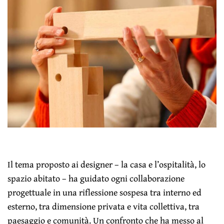
Il tema proposto ai designer – la casa e l’ospitalità, lo
spazio abitato – ha guidato ogni collaborazione
progettuale in una riflessione sospesa tra interno ed
esterno, tra dimensione privata e vita collettiva, tra
paesaggio e comunità. Un confronto che ha messo al