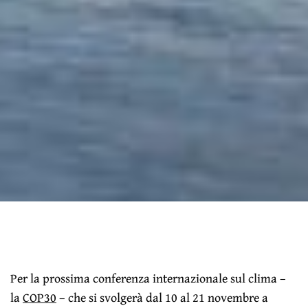
Per la prossima conferenza internazionale sul clima –
la
COP30
– che si svolgerà dal 10 al 21 novembre a