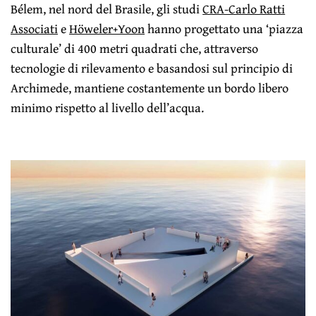
Bélem, nel nord del Brasile, gli studi
CRA-Carlo Ratti
Associati
e
Höweler+Yoon
hanno progettato una ‘piazza
culturale’ di 400 metri quadrati che, attraverso
tecnologie di rilevamento e basandosi sul principio di
Archimede, mantiene costantemente un bordo libero
minimo rispetto al livello dell’acqua.