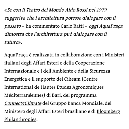
«
Se con il Teatro del Mondo Aldo Rossi nel 1979
suggeriva che l’architettura potesse dialogare con il
passato
– ha commentato Carlo Ratti –
oggi AquaPraça
dimostra che l’architettura può dialogare con il
futuro
».
AquaPraça è realizzata in collaborazione con i Ministeri
italiani degli Affari Esteri e della Cooperazione
Internazionale e i dell’Ambiente e della Sicurezza
Energetica e il supporto del
Ciheam
(Centre
International de Hautes Etudes Agronomiques
Méditerranéennes) di Bari, del programma
Connect4Climate
del Gruppo Banca Mondiale, del
Ministero degli Affari Esteri brasiliano e di
Bloomberg
Philanthropies
.