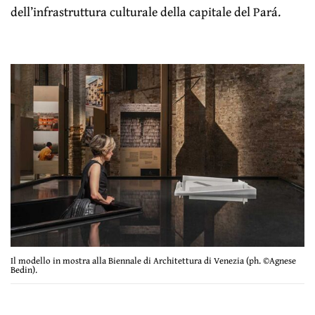
dell’infrastruttura culturale della capitale del Pará.
Il modello in mostra alla Biennale di Architettura di Venezia (ph. ©Agnese
Bedin).