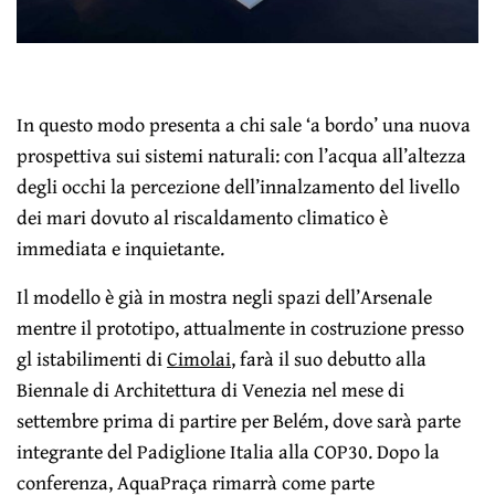
In questo modo presenta a chi sale ‘a bordo’ una nuova
prospettiva sui sistemi naturali: con l’acqua all’altezza
degli occhi la percezione dell’innalzamento del livello
dei mari dovuto al riscaldamento climatico è
immediata e inquietante.
Il modello è già in mostra negli spazi dell’Arsenale
mentre il prototipo, attualmente in costruzione presso
gl istabilimenti di
Cimolai
, farà il suo debutto alla
Biennale di Architettura di Venezia nel mese di
settembre prima di partire per Belém, dove sarà parte
integrante del Padiglione Italia alla COP30. Dopo la
conferenza, AquaPraça rimarrà come parte