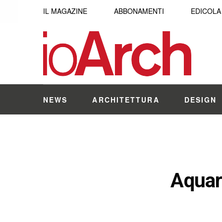
IL MAGAZINE
ABBONAMENTI
EDICOLA
NEWS
ARCHITETTURA
DESIGN
Aquare