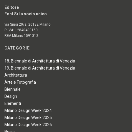
Editore
Font Srl a socio unico
via Siusi 20/a, 20132 Milano
P. IVA: 12840400159
REA Milano 1591312
CATEGORIE
18. Biennale di Architettura di Venezia
19. Biennale di Architettura di Venezia
Architettura
Arte e Fotografia
Biennale
Design
Elementi
Milano Design Week 2024
Milano Design Week 2025
Milano Design Week 2026
News