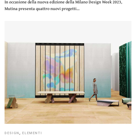
In occasione della nuova edizione della Milano Design Week 2023,
Mutina presenta quattro nuovi progetti…
DESIGN
,
ELEMENTI