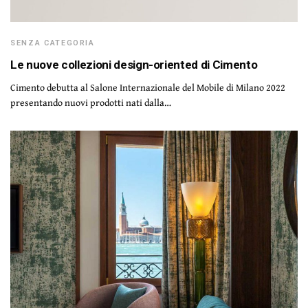
SENZA CATEGORIA
Le nuove collezioni design-oriented di Cimento
Cimento debutta al Salone Internazionale del Mobile di Milano 2022
presentando nuovi prodotti nati dalla…