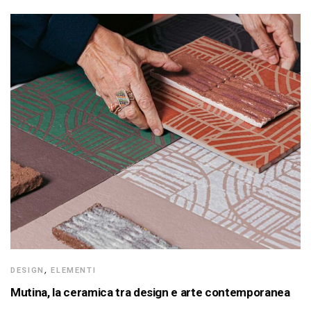
DESIGN
,
ELEMENTI
Mutina, la ceramica tra design e arte contemporanea