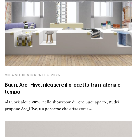
MILANO DESIGN WEEK 2026
Budri, Arc_Hive: rileggere il progetto tra materia e
tempo
Al Fuorisalone 2026, nello showroom di Foro Buonaparte, Budri
propone Arc_Hive, un percorso che attraversa…