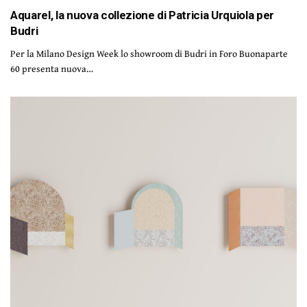
Aquarel, la nuova collezione di Patricia Urquiola per
Budri
Per la Milano Design Week lo showroom di Budri in Foro Buonaparte
60 presenta nuova…