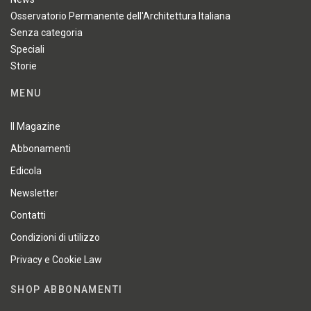
Osservatorio Permanente dell'Architettura Italiana
Senza categoria
Speciali
Storie
MENU
Il Magazine
Abbonamenti
Edicola
Newsletter
Contatti
Condizioni di utilizzo
Privacy e Cookie Law
SHOP ABBONAMENTI