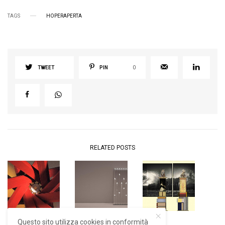
TAGS
HOPERAPERTA
TWEET
PIN
0
RELATED POSTS
Questo sito utilizza cookies in conformità