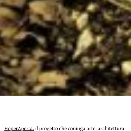
HoperAperta
, il progetto che coniuga arte, architettura