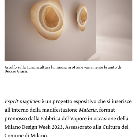
Astolfo sulla Luna, scultura luminosa in ottone variamente brunito di
Duccio Grassi.
Esprit magicien
è un progetto espositivo che si inserisce
all’interno della manifestazione
Materia
, format
promosso dalla Fabbrica del Vapore in occasione della
Milano Design Week 2023, Assessorato alla Cultura del
Comune di Milano.