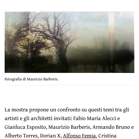
Fotografia di Maurizio Barberis.
La mostra propone un confronto su questi temi tra gli
artisti e gli architetti invitati: Fabio Maria Alecci e
Gianluca Esposito, Maurizio Barberis, Armando Bruno e
Alberto Torres, Dorian X,
Alfonso Femia
, Cristina