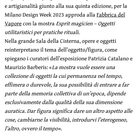
e artigianalità giunto alla sua quinta edizione, per la
Milano Design Week 2023 approda alla
Fabbrica del
Vapore
con la mostra
Esprit magicien –
Oggetti
utilitaristici per pratiche rituali
.
Nella grande Sala della Cisterna, opere e oggetti
reinterpretano il tema dell’oggetto/figura, come
spiegano i curatori dell’esposizione Patrizia Catalano e
Maurizio Barberis: «
La mostra vuole essere una
collezione di oggetti la cui permanenza nel tempo,
effimera o durevole, la sua possibilità di entrare a far
parte della memoria collettiva di un’epoca, dipende
esclusivamente dalla qualità della sua dimensione
auratica. Dar figura significa dare un altro aspetto alle
cose, cambiarne la visibilità, introdurvi l’eterogeneo,
l’altro, ovvero il tempo».