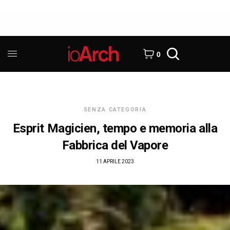
0
SENZA CATEGORIA
Esprit Magicien, tempo e memoria alla
Fabbrica del Vapore
11 APRILE 2023