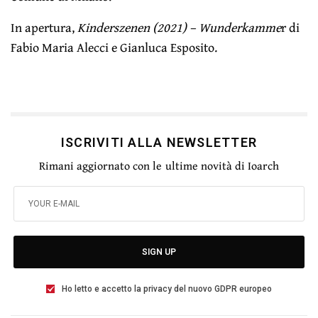
In apertura,
Kinderszenen (2021) – Wunderkamme
r di
Fabio Maria Alecci e Gianluca Esposito.
ISCRIVITI ALLA NEWSLETTER
Rimani aggiornato con le ultime novità di Ioarch
SIGN UP
Ho letto e accetto la privacy del nuovo GDPR europeo