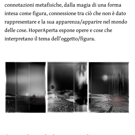
connotazioni metafisiche, dalla magia di una forma
intesa come figura, connessione tra ciò che non è dato
rappresentare e la sua apparenza/apparire nel mondo
delle cose. HoperAperta espone opere e cose che
interpretano il tema dell’oggetto/figura.