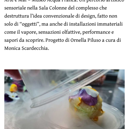
sensoriale nella Sala Colonne del complesso che
destruttura l’idea convenzionale di design, fatto non
solo di “oggetti”, ma anche di installazioni immateriali
come il vapore, sensazioni olfattive, performance e
sapori da scoprire. Progetto di Ornella Piluso a cura di
Monica Scardecchia.