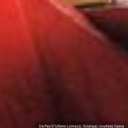
De Pas D'Urbino Lomazzi, Sciangai, courtesy Casva