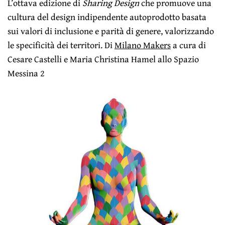
L’ottava edizione di
Sharing Design
che promuove una
cultura del design indipendente autoprodotto basata
sui valori di inclusione e parità di genere, valorizzando
le specificità dei territori. Di
Milano Makers
a cura di
Cesare Castelli e Maria Christina Hamel allo Spazio
Messina 2