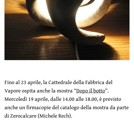
Fino al 23 aprile, la Cattedrale della Fabbrica del
Vapore ospita anche la mostra “
Dopo il botto
”.
Mercoledì 19 aprile, dalle 14.00 alle 18.00, è previsto
anche un firmacopie del catalogo della mostra da parte
di Zerocalcare (Michele Rech).