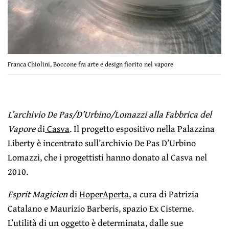
Franca Chiolini, Boccone fra arte e design fiorito nel vapore
L’archivio De Pas/D’Urbino/Lomazzi alla Fabbrica del
Vapore
di
Casva
. Il progetto espositivo nella Palazzina
Liberty è incentrato sull’archivio De Pas D’Urbino
Lomazzi, che i progettisti hanno donato al Casva nel
2010.
Esprit Magicien
di
HoperAperta
, a cura di Patrizia
Catalano e Maurizio Barberis, spazio Ex Cisterne.
L’utilità di un oggetto è determinata, dalle sue