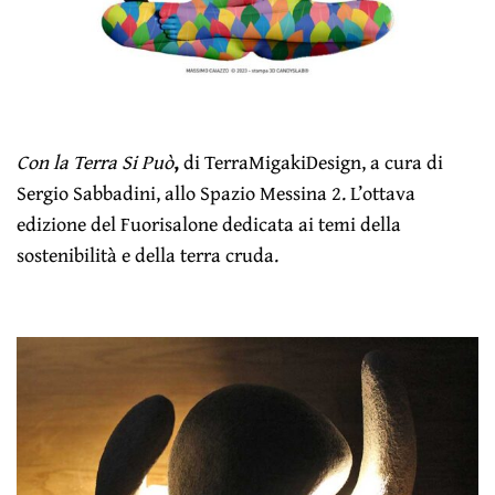
Con la Terra Si Può
,
di TerraMigakiDesign, a cura di
Sergio Sabbadini, allo Spazio Messina 2. L’ottava
edizione del Fuorisalone dedicata ai temi della
sostenibilità e della terra cruda.