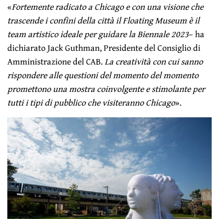
«
Fortemente radicato a Chicago e con una visione che
trascende i confini della città il Floating Museum è il
team artistico ideale per guidare la Biennale 2023
– ha
dichiarato Jack Guthman, Presidente del Consiglio di
Amministrazione del CAB.
La creatività con cui sanno
rispondere alle questioni del momento del momento
promettono una mostra coinvolgente e stimolante per
tutti i tipi di pubblico che visiteranno Chicago
».