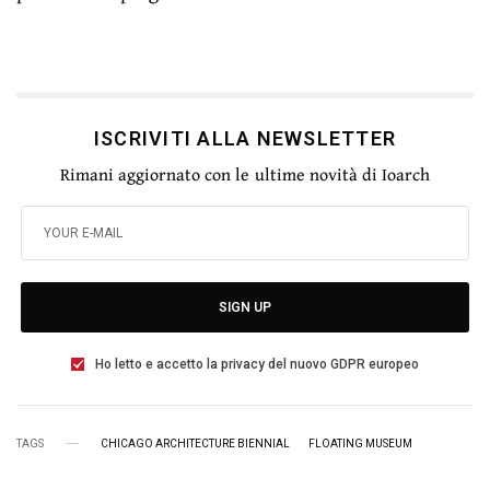
ISCRIVITI ALLA NEWSLETTER
Rimani aggiornato con le ultime novità di Ioarch
SIGN UP
Ho letto e accetto la privacy del nuovo GDPR europeo
TAGS
CHICAGO ARCHITECTURE BIENNIAL
FLOATING MUSEUM