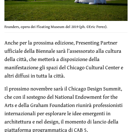
Founders, opera dei Floating Museum del 2019 (ph. ©Eric Perez).
Anche per la prossima edizione, Presenting Partner
ufficiale della Biennale sarà l’assessorato alla cultura
della città, che metterà a disposizione della
manifestazione gli spazi del Chicago Cultural Center e
altri diffusi in tutta la città.
Il prossimo novembre sarà il Chicago Design Summit,
che con il sostegno del National Endowment for the
Arts e della Graham Foundation riunirà professionisti
internazionali per esplorare le idee emergenti in
architettura e nel design, il momento di lancio della
piattaforma programmatica di CAB 5.