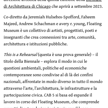
di Architettura di Chicago
che aprirà a settembre 2023.
Co-diretto da Jeremiah Hulsebos-Spofford, Faheem
Majeed, Andrew Schachman e avery r. young, Floating
Museum è un collettivo di artisti, progettisti, poeti e
insegnanti che crea connessioni tra arte, comunità,
architettura e istituzioni pubbliche.
This is a Rehearsal
(questa è una prova generale) – il
titolo della Biennale – esplora il modo in cui le
questioni ambientali, politiche ed economiche
contemporanee sono condivise al di là dei confini
nazionali, affrontate in modo diverso in tutto il mondo
attraverso l’arte, l’architettura, le infrastrutture e la
partecipazione civica. CAB 5 si basa ed espande il
lavoro in corso dei Floating Museum, che comprende