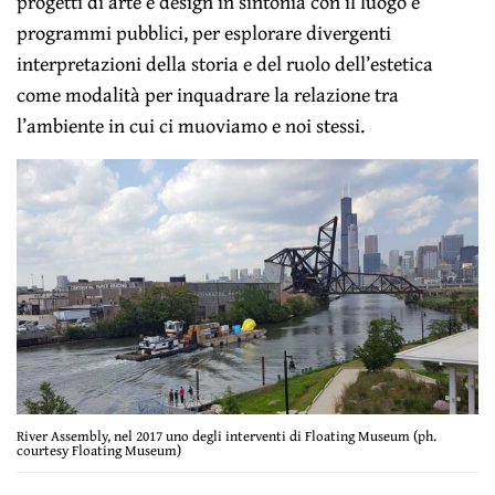
progetti di arte e design in sintonia con il luogo e
programmi pubblici, per esplorare divergenti
interpretazioni della storia e del ruolo dell’estetica
come modalità per inquadrare la relazione tra
l’ambiente in cui ci muoviamo e noi stessi.
River Assembly, nel 2017 uno degli interventi di Floating Museum (ph.
courtesy Floating Museum)