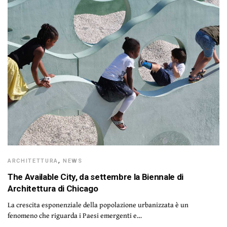
ARCHITETTURA
,
NEWS
The Available City, da settembre la Biennale di
Architettura di Chicago
La crescita esponenziale della popolazione urbanizzata è un
fenomeno che riguarda i Paesi emergenti e…