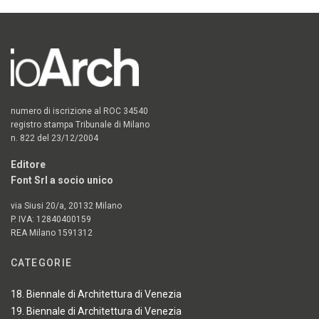
numero di iscrizione al ROC 34540
registro stampa Tribunale di Milano
n. 822 del 23/12/2004
Editore
Font Srl a socio unico
via Siusi 20/a, 20132 Milano
P. IVA: 12840400159
REA Milano 1591312
CATEGORIE
18. Biennale di Architettura di Venezia
19. Biennale di Architettura di Venezia