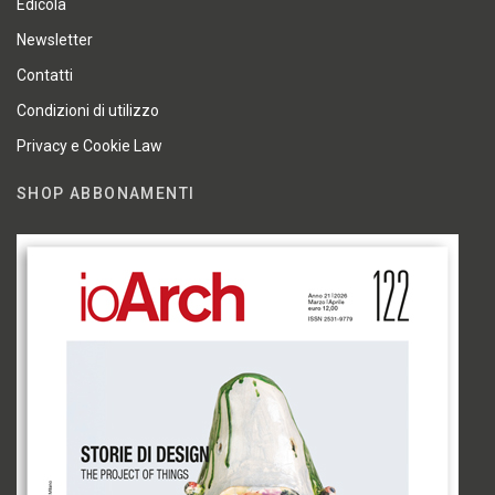
Edicola
Newsletter
Contatti
Condizioni di utilizzo
Privacy e Cookie Law
SHOP ABBONAMENTI