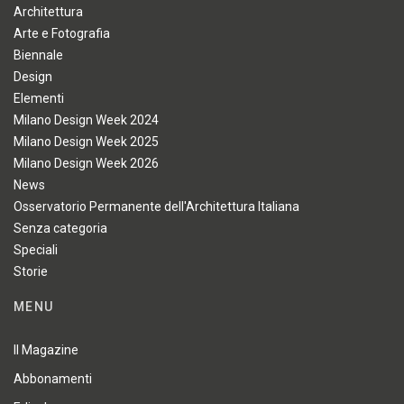
Architettura
Arte e Fotografia
Biennale
Design
Elementi
Milano Design Week 2024
Milano Design Week 2025
Milano Design Week 2026
News
Osservatorio Permanente dell'Architettura Italiana
Senza categoria
Speciali
Storie
MENU
Il Magazine
Abbonamenti