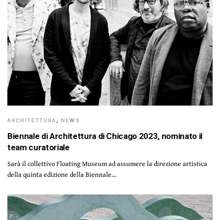
ARCHITETTURA
,
NEWS
Biennale di Architettura di Chicago 2023, nominato il
team curatoriale
Sarà il collettivo Floating Museum ad assumere la direzione artistica
della quinta edizione della Biennale…