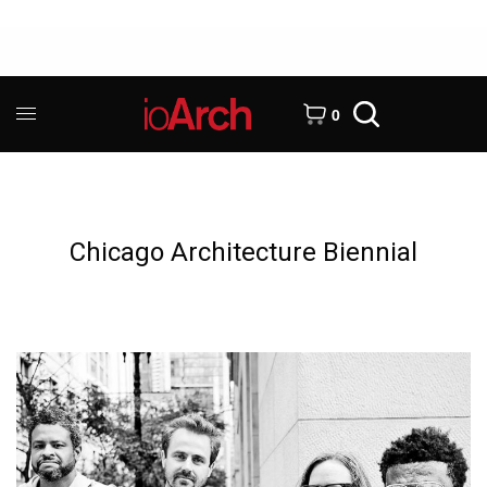
0
Chicago Architecture Biennial