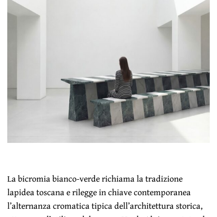
La bicromia bianco-verde richiama la tradizione
lapidea toscana e rilegge in chiave contemporanea
l’alternanza cromatica tipica dell’architettura storica,