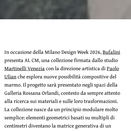
In occasione della Milano Design Week 2026,
Bufalini
presenta AL CM, una collezione firmata dallo studio
Martinelli Venezia
con la direzione artistica di
Paolo
Ulian
che esplora nuove possibilità compositive del
marmo. Il progetto sarà presentato negli spazi della
Galleria Rossana Orlandi, contesto da sempre attento
alla ricerca sui materiali e sulle loro trasformazioni.
La collezione nasce da un principio modulare molto
semplice: elementi geometrici basati su multipli di
centimetri diventano la matrice generativa di un