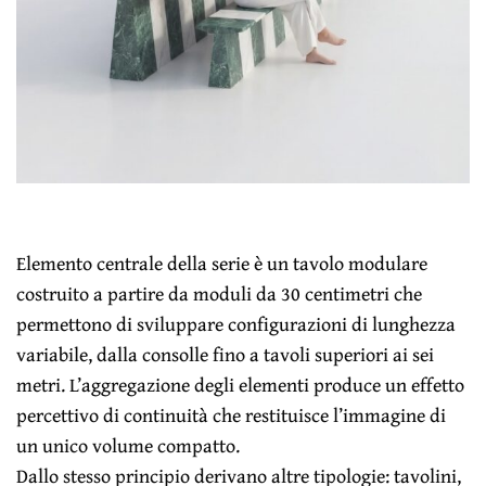
Elemento centrale della serie è un tavolo modulare
costruito a partire da moduli da 30 centimetri che
permettono di sviluppare configurazioni di lunghezza
variabile, dalla consolle fino a tavoli superiori ai sei
metri. L’aggregazione degli elementi produce un effetto
percettivo di continuità che restituisce l’immagine di
un unico volume compatto.
Dallo stesso principio derivano altre tipologie: tavolini,