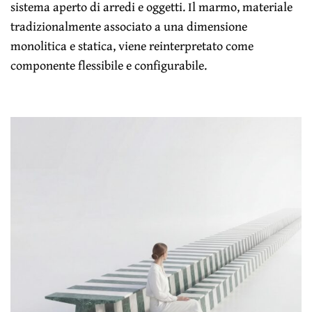
sistema aperto di arredi e oggetti. Il marmo, materiale
tradizionalmente associato a una dimensione
monolitica e statica, viene reinterpretato come
componente flessibile e configurabile.