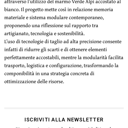
attraverso l’utilizzo del marmo Verde Alpi accostato al
bianco. Il progetto mette così in relazione memoria
materiale e sistema modulare contemporaneo,
proponendo una riflessione sul rapporto tra
artigianato, tecnologia e sostenibilità.
L’uso di tecnologie di taglio ad alta precisione consente
infatti di ridurre gli scarti e di ottenere elementi
perfettamente accostabili, mentre la modularità facilita
trasporto, logistica e configurazione, trasformando la
componibilità in una strategia concreta di
ottimizzazione delle risorse.
ISCRIVITI ALLA NEWSLETTER