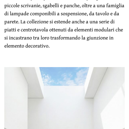
piccole scrivanie, sgabelli e panche, oltre a una famiglia
di lampade componibili a sospensione, da tavolo e da
parete. La collezione si estende anche a una serie di
piatti e centrotavola ottenuti da elementi modulari che
si incastrano tra loro trasformando la giunzione in
elemento decorativo.