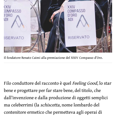
Il fondatore Renato Caimi alla premiazione del XXIV Compasso d’Oro.
Filo conduttore del racconto è quel
Feeling Good
, lo star
bene e progettare per far stare bene, del titolo, che
dall’invenzione e dalla produzione di oggetti semplici
ma celeberrimi (la
schiscetta
, nome lombardo del
contenitore ermetico che permetteva agli operai di