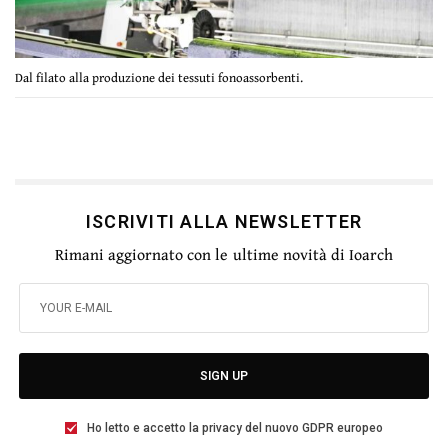
Dal filato alla produzione dei tessuti fonoassorbenti.
ISCRIVITI ALLA NEWSLETTER
Rimani aggiornato con le ultime novità di Ioarch
SIGN UP
Ho letto e accetto la privacy del nuovo GDPR europeo