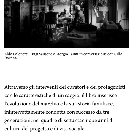
Aldo Colonetti, Luigi Sansone e Giorgio Caimi in conversazione con Gillo
Dorfles.
Attraverso gli interventi dei curatori e dei protagonisti,
con le caratteristiche di un saggio, il libro inserisce
l’evoluzione del marchio e la sua storia familiare,
ininterrottamente condotta con successo da tre
generazioni, nel quadro di settantacinque anni di
cultura del progetto e di vita sociale.