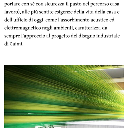
portare con sé con sicurezza il pasto nel percorso casa-
lavoro), alle più sentite esigenze della vita della casa e
dell’ufficio di oggi, come l’assorbimento acustico ed
elettromagnetico negli ambienti, caratterizza da
sempre l’approccio al progetto del disegno industriale
di
Caimi
.