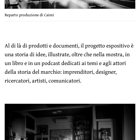
Reparto produzione di Caimi
Al di là di prodotti e documenti, il progetto espositivo è
una storia di idee, illustrate, oltre che nella mostra, in
un libro e in un podcast dedicati ai temi e agli attori
della storia del marchio: imprenditori, designer,
ricercatori, artisti, comunicatori.