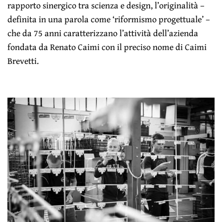
rapporto sinergico tra scienza e design, l’originalità –
definita in una parola come ‘riformismo progettuale’ –
che da 75 anni caratterizzano l’attività dell’azienda
fondata da Renato Caimi con il preciso nome di Caimi
Brevetti.