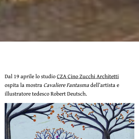
Dal 19 aprile lo studio
CZA Cino Zucchi Architetti
ospita la mostra
Cavaliere Fantasma
dell’artista e
illustratore tedesco Robert Deutsch.