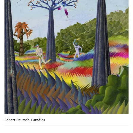
Robert Deutsch, Paradies