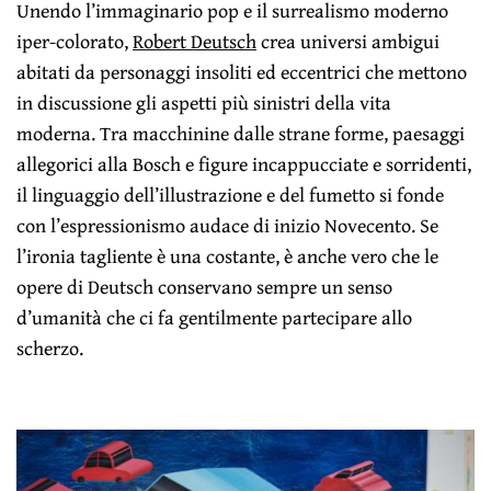
Unendo l’immaginario pop e il surrealismo moderno
iper-colorato,
Robert Deutsch
crea universi ambigui
abitati da personaggi insoliti ed eccentrici che mettono
in discussione gli aspetti più sinistri della vita
moderna. Tra macchinine dalle strane forme, paesaggi
allegorici alla Bosch e figure incappucciate e sorridenti,
il linguaggio dell’illustrazione e del fumetto si fonde
con l’espressionismo audace di inizio Novecento. Se
l’ironia tagliente è una costante, è anche vero che le
opere di Deutsch conservano sempre un senso
d’umanità che ci fa gentilmente partecipare allo
scherzo.