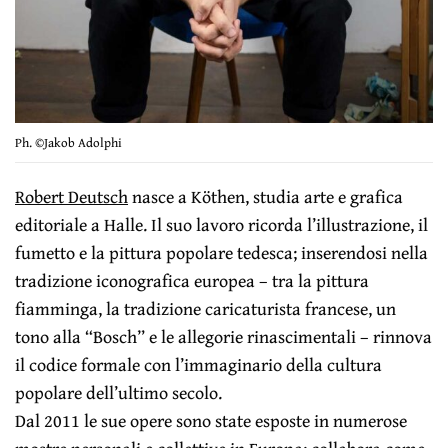
Ph. ©Jakob Adolphi
Robert Deutsch
nasce a Köthen, studia arte e grafica
editoriale a Halle. Il suo lavoro ricorda l’illustrazione, il
fumetto e la pittura popolare tedesca; inserendosi nella
tradizione iconografica europea – tra la pittura
fiamminga, la tradizione caricaturista francese, un
tono alla “Bosch” e le allegorie rinascimentali – rinnova
il codice formale con l’immaginario della cultura
popolare dell’ultimo secolo.
Dal 2011 le sue opere sono state esposte in numerose