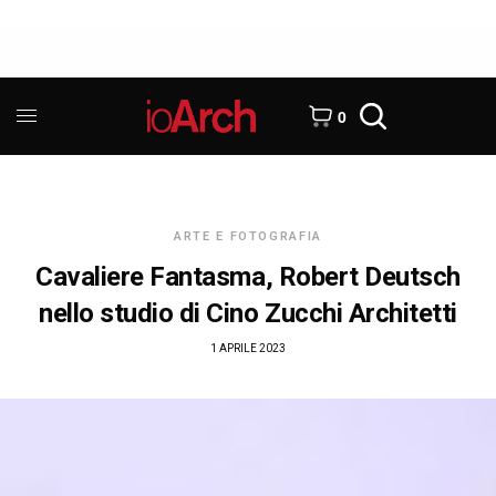
0
ARTE E FOTOGRAFIA
Cavaliere Fantasma, Robert Deutsch
nello studio di Cino Zucchi Architetti
1 APRILE 2023