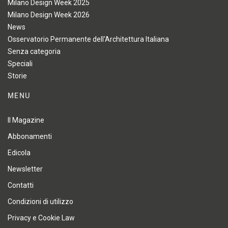
Milano Design Week 2025
Milano Design Week 2026
News
Osservatorio Permanente dell'Architettura Italiana
Senza categoria
Speciali
Storie
MENU
Il Magazine
Abbonamenti
Edicola
Newsletter
Contatti
Condizioni di utilizzo
Privacy e Cookie Law