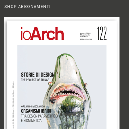
SHOP ABBONAMENTI