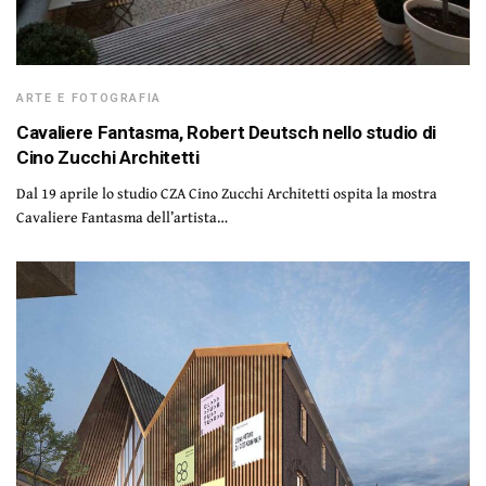
ARTE E FOTOGRAFIA
Cavaliere Fantasma, Robert Deutsch nello studio di
Cino Zucchi Architetti
Dal 19 aprile lo studio CZA Cino Zucchi Architetti ospita la mostra
Cavaliere Fantasma dell’artista…