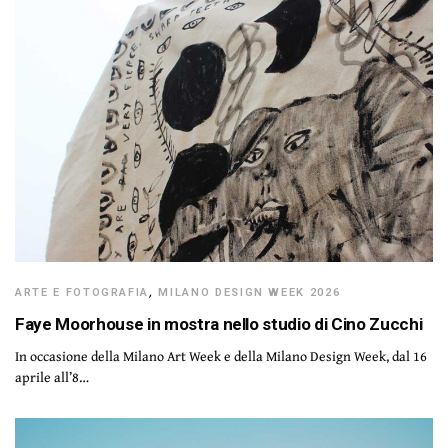
ARTE E FOTOGRAFIA
,
MILANO DESIGN WEEK 2026
Faye Moorhouse in mostra nello studio di Cino Zucchi
In occasione della Milano Art Week e della Milano Design Week, dal 16
aprile all’8…