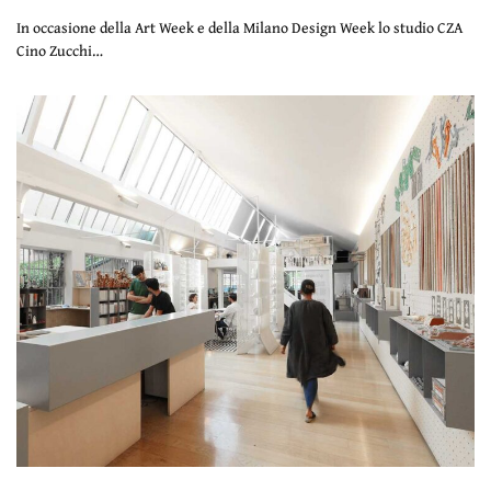
In occasione della Art Week e della Milano Design Week lo studio CZA
Cino Zucchi…