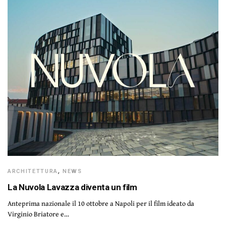
ARCHITETTURA
,
NEWS
La Nuvola Lavazza diventa un film
Anteprima nazionale il 10 ottobre a Napoli per il film ideato da
Virginio Briatore e…