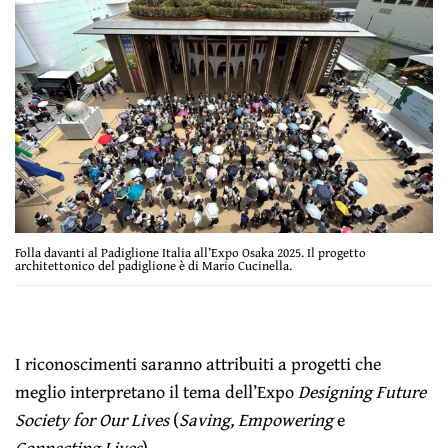
Folla davanti al Padiglione Italia all’Expo Osaka 2025. Il progetto
architettonico del padiglione è di Mario Cucinella.
I riconoscimenti saranno attribuiti a progetti che
meglio interpretano il tema dell’Expo
Designing Future
Society for Our Lives
(
Saving, Empowering
e
Connecting Lives
).