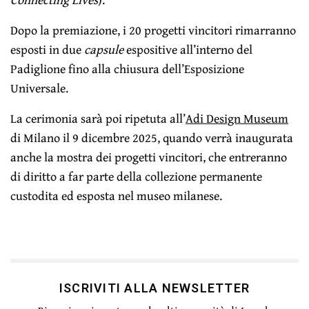
Dopo la premiazione, i 20 progetti vincitori rimarranno
esposti in due
capsule
espositive all’interno del
Padiglione fino alla chiusura dell’Esposizione
Universale.
La cerimonia sarà poi ripetuta all’
Adi Design Museum
di Milano il 9 dicembre 2025, quando verrà inaugurata
anche la mostra dei progetti vincitori, che entreranno
di diritto a far parte della collezione permanente
custodita ed esposta nel museo milanese.
ISCRIVITI ALLA NEWSLETTER