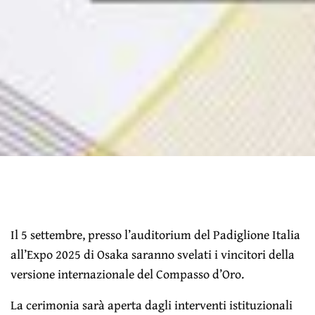
Il 5 settembre, presso l’auditorium del Padiglione Italia
all’Expo 2025 di Osaka saranno svelati i vincitori della
versione internazionale del Compasso d’Oro.
La cerimonia sarà aperta dagli interventi istituzionali