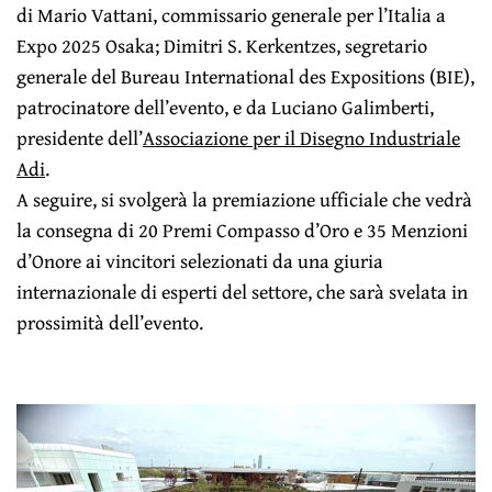
di Mario Vattani, commissario generale per l’Italia a
Expo 2025 Osaka; Dimitri S. Kerkentzes, segretario
generale del Bureau International des Expositions (BIE),
patrocinatore dell’evento, e da Luciano Galimberti,
presidente dell’
Associazione per il Disegno Industriale
Adi
.
A seguire, si svolgerà la premiazione ufficiale che vedrà
la consegna di 20 Premi Compasso d’Oro e 35 Menzioni
d’Onore ai vincitori selezionati da una giuria
internazionale di esperti del settore, che sarà svelata in
prossimità dell’evento.