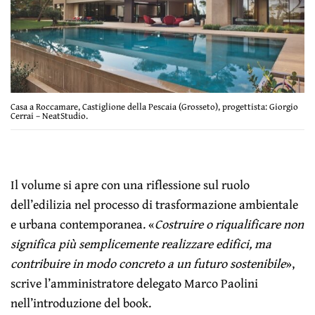
Casa a Roccamare, Castiglione della Pescaia (Grosseto), progettista: Giorgio
Cerrai – NeatStudio.
Il volume si apre con una riflessione sul ruolo
dell’edilizia nel processo di trasformazione ambientale
e urbana contemporanea. «
Costruire o riqualificare non
significa più semplicemente realizzare edifici, ma
contribuire in modo concreto a un futuro sostenibile
»,
scrive l’amministratore delegato Marco Paolini
nell’introduzione del book.