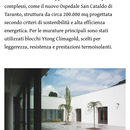
complessi, come il nuovo Ospedale San Cataldo di
Taranto, struttura da circa 200.000 mq progettata
secondo criteri di sostenibilità e alta efficienza
energetica. Per le murature principali sono stati
utilizzati blocchi Ytong Climagold, scelti per
leggerezza, resistenza e prestazioni termoisolanti.