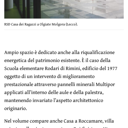
RSD Casa dei Ragazzi a Olgiate Molgora (Lecco).
Ampio spazio è dedicato anche alla riqualificazione
energetica del patrimonio esistente. È il caso della
Scuola elementare Rodari di Rimini, edificio del 1977
oggetto di un intervento di miglioramento
prestazionale attraverso pannelli minerali Multipor
applicati all’interno delle aule e della palestra,
mantenendo invariato l’aspetto architettonico
originario.
Nel volume compare anche Casa a Roccamare, villa