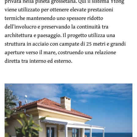
privata nella pineta grossetana. Qui il sistema Ytong
viene utilizzato per ottenere elevate prestazioni
termiche mantenendo uno spessore ridotto
dell’involucro e preservando la continuità tra
architettura e paesaggio. Il progetto utilizza una
struttura in acciaio con campate di 25 metri e grandi
aperture verso il mare, costruendo una relazione
diretta tra interno ed esterno.