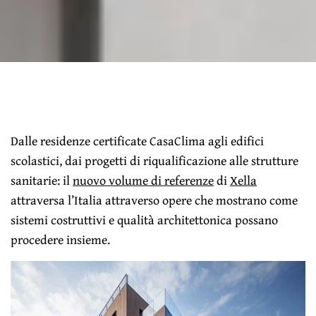
Dalle residenze certificate CasaClima agli edifici
scolastici, dai progetti di riqualificazione alle strutture
sanitarie: il
nuovo volume di referenze
di
Xella
attraversa l’Italia attraverso opere che mostrano come
sistemi costruttivi e qualità architettonica possano
procedere insieme.