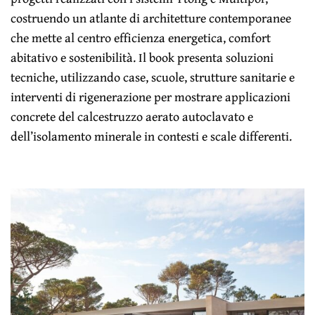
costruendo un atlante di architetture contemporanee
che mette al centro efficienza energetica, comfort
abitativo e sostenibilità. Il book presenta soluzioni
tecniche, utilizzando case, scuole, strutture sanitarie e
interventi di rigenerazione per mostrare applicazioni
concrete del calcestruzzo aerato autoclavato e
dell’isolamento minerale in contesti e scale differenti.