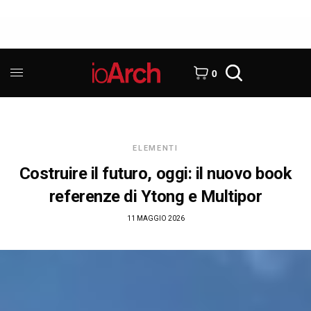
0
ELEMENTI
Costruire il futuro, oggi: il nuovo book
referenze di Ytong e Multipor
11 MAGGIO 2026