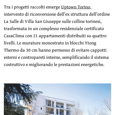
Tra i progetti raccolti emerge
Uptown Torino
,
intervento di riconversione dell’ex struttura dell’ordine
La Salle di Villa San Giuseppe sulle colline torinesi,
trasformata in un complesso residenziale certificato
CasaClima con 21 appartamenti distribuiti su quattro
livelli. Le murature monostrato in blocchi Ytong
Thermo da 30 cm hanno permesso di evitare cappotti
esterni e contropareti interne, semplificando il sistema
costruttivo e migliorando le prestazioni energetiche.