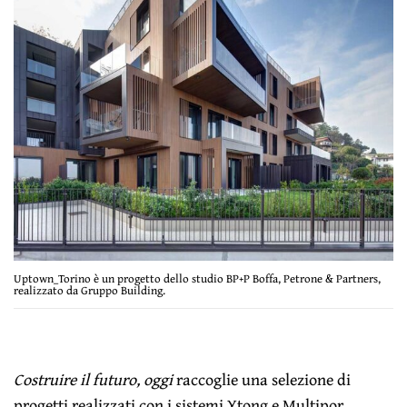
Uptown_Torino è un progetto dello studio BP+P Boffa, Petrone & Partners,
realizzato da Gruppo Building.
Costruire il futuro, oggi
raccoglie una selezione di
progetti realizzati con i sistemi Ytong e Multipor,