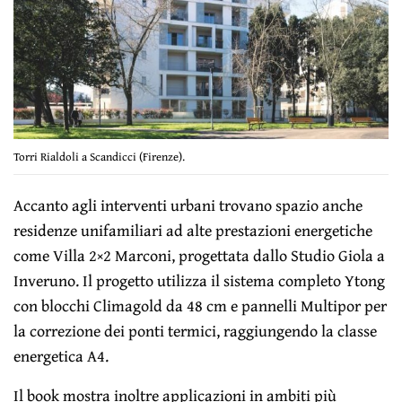
Torri Rialdoli a Scandicci (Firenze).
Accanto agli interventi urbani trovano spazio anche
residenze unifamiliari ad alte prestazioni energetiche
come Villa 2×2 Marconi, progettata dallo Studio Giola a
Inveruno. Il progetto utilizza il sistema completo Ytong
con blocchi Climagold da 48 cm e pannelli Multipor per
la correzione dei ponti termici, raggiungendo la classe
energetica A4.
Il book mostra inoltre applicazioni in ambiti più