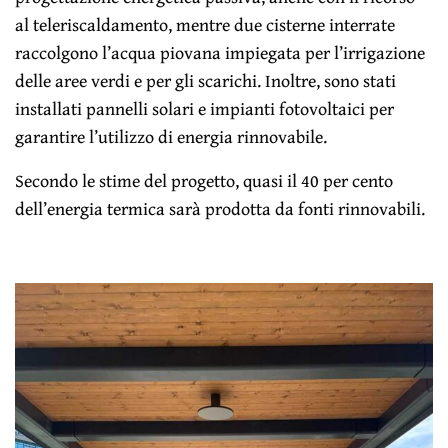
al teleriscaldamento, mentre due cisterne interrate
raccolgono l’acqua piovana impiegata per l’irrigazione
delle aree verdi e per gli scarichi. Inoltre, sono stati
installati pannelli solari e impianti fotovoltaici per
garantire l’utilizzo di energia rinnovabile.
Secondo le stime del progetto, quasi il 40 per cento
dell’energia termica sarà prodotta da fonti rinnovabili.