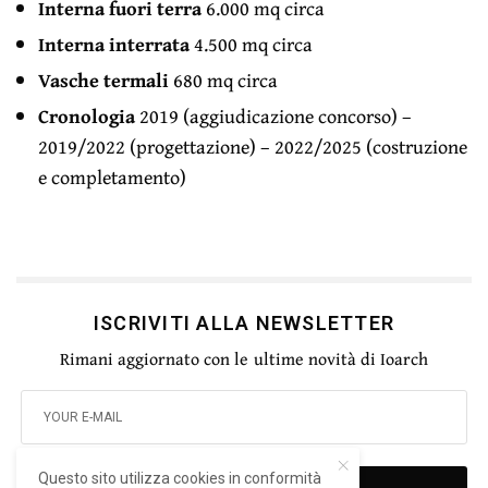
Interna fuori terra
6.000 mq circa
Interna interrata
4.500 mq circa
Vasche termali
680 mq circa
Cronologia
2019 (aggiudicazione concorso) –
2019/2022 (progettazione) – 2022/2025 (costruzione
e completamento)
ISCRIVITI ALLA NEWSLETTER
Rimani aggiornato con le ultime novità di Ioarch
Questo sito utilizza cookies in conformità