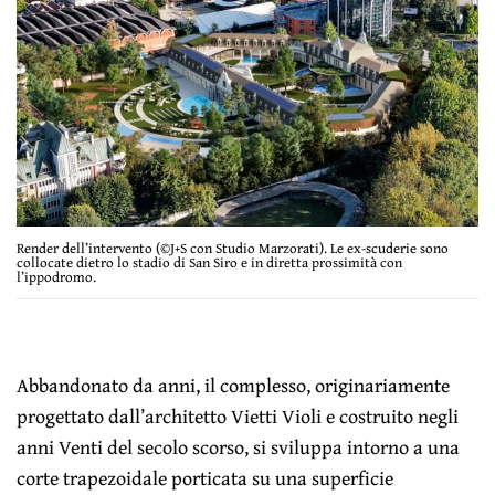
Render dell’intervento (©J+S con Studio Marzorati). Le ex-scuderie sono
collocate dietro lo stadio di San Siro e in diretta prossimità con
l’ippodromo.
Abbandonato da anni, il complesso, originariamente
progettato dall’architetto Vietti Violi e costruito negli
anni Venti del secolo scorso, si sviluppa intorno a una
corte trapezoidale porticata su una superficie