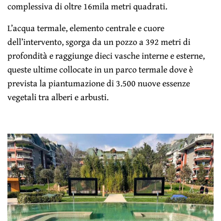
complessiva di oltre 16mila metri quadrati.
L’acqua termale, elemento centrale e cuore
dell’intervento, sgorga da un pozzo a 392 metri di
profondità e raggiunge dieci vasche interne e esterne,
queste ultime collocate in un parco termale dove è
prevista la piantumazione di 3.500 nuove essenze
vegetali tra alberi e arbusti.