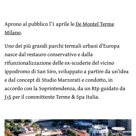
Aprono al pubblico l’1 aprile le
De Montel Terme
Milano
.
Uno dei più grandi parchi termali urbani d’Europa
nasce dal restauro conservativo e dalla
rifunzionalizzazione delle ex-scuderie del vicino
ippodromo di San Siro, sviluppato a partire da un’idea
e dal concept di Studio Marzorati e condotto, in
accordo con la Soprintendenza, da un Rtp guidato da
J+S
per il committente Terme & Spa Italia.