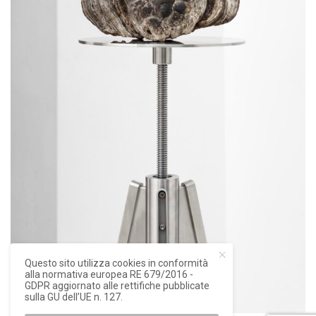
Questo sito utilizza cookies in conformità
alla normativa europea RE 679/2016 -
GDPR aggiornato alle rettifiche pubblicate
sulla GU dell’UE n. 127.