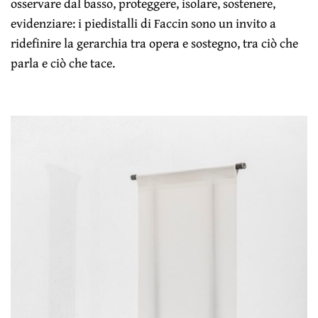
osservare dal basso, proteggere, isolare, sostenere,
evidenziare: i piedistalli di Faccin sono un invito a
ridefinire la gerarchia tra opera e sostegno, tra ciò che
parla e ciò che tace.