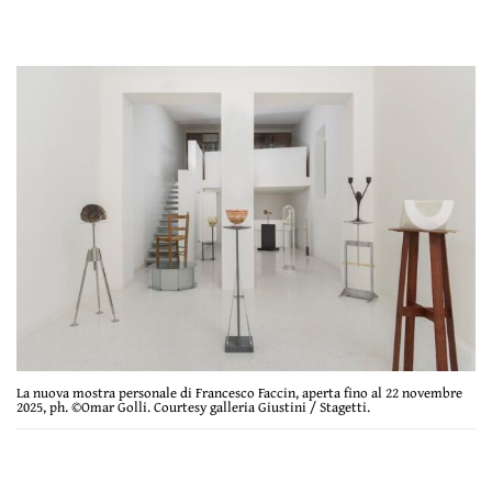
La nuova mostra personale di Francesco Faccin, aperta fino al 22 novembre
2025, ph. ©Omar Golli. Courtesy galleria Giustini / Stagetti.