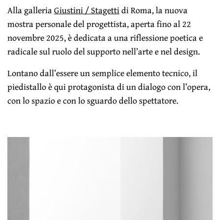
Alla galleria
Giustini / Stagetti
di Roma, la nuova
mostra personale del progettista, aperta fino al 22
novembre 2025, è dedicata a una riflessione poetica e
radicale sul ruolo del supporto nell’arte e nel design.
Lontano dall’essere un semplice elemento tecnico, il
piedistallo è qui protagonista di un dialogo con l’opera,
con lo spazio e con lo sguardo dello spettatore.