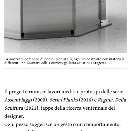
La mostra si compone di dodici piedistalli, ognuno costruito con materiali
differenti, ph. ©Omar Golli. Courtesy galleria Giustini / Stagetti.
Il progetto riunisce lavori inediti e prototipi delle serie
Assemblaggi
(2000),
Serial Planks
(2016) e
Regina. Della
Scultura
(2021), tappe della ricerca ventennale del
designer.
Ogni pezzo suggerisce un gesto o un comportamento: