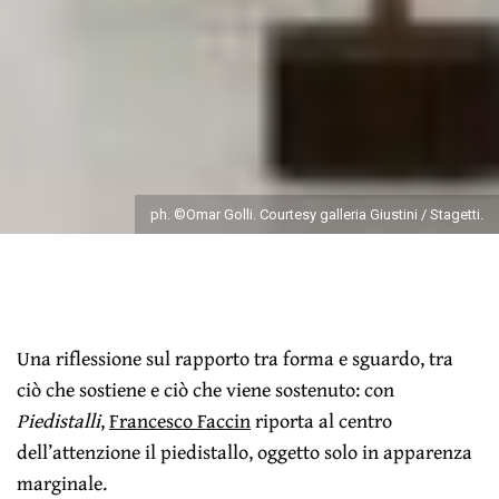
ph. ©Omar Golli. Courtesy galleria Giustini / Stagetti.
Una riflessione sul rapporto tra forma e sguardo, tra
ciò che sostiene e ciò che viene sostenuto: con
Piedistalli
,
Francesco Faccin
riporta al centro
dell’attenzione il piedistallo, oggetto solo in apparenza
marginale.