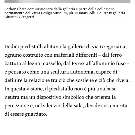
Carbon Chair, commissionata dalla galleria e parte della collezione
permanente del Vitra Design Museum, ph. ©Omar Golli. Courtesy galleria
Giustini / Stagetti.
Dodici piedistalli abitano la galleria di via Gregoriana,
ognuno costruito con materiali differenti – dal ferro
battuto al legno massello, dal Pyrex all’alluminio fuso –
e pensato come una scultura autonoma, capace di
definire la relazione tra ciò che sostiene e ciò che rivela.
In questa visione, il piedistallo non è più una base
neutra ma un dispositivo simbolico che orienta la
percezione e, nel silenzio della sala, decide cosa merita
di essere guardato.