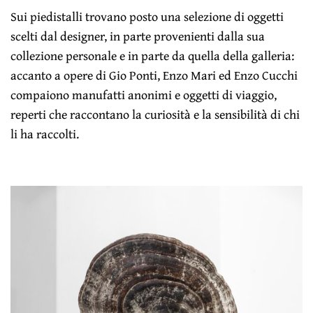
Sui piedistalli trovano posto una selezione di oggetti
scelti dal designer, in parte provenienti dalla sua
collezione personale e in parte da quella della galleria:
accanto a opere di Gio Ponti, Enzo Mari ed Enzo Cucchi
compaiono manufatti anonimi e oggetti di viaggio,
reperti che raccontano la curiosità e la sensibilità di chi
li ha raccolti.