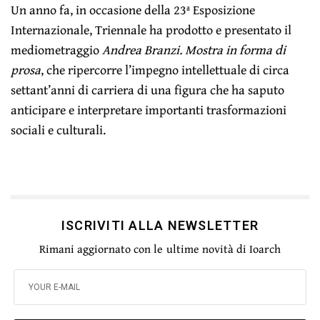
Un anno fa, in occasione della 23ª Esposizione
Internazionale, Triennale ha prodotto e presentato il
mediometraggio
Andrea Branzi. Mostra in forma di
prosa
, che ripercorre l’impegno intellettuale di circa
settant’anni di carriera di una figura che ha saputo
anticipare e interpretare importanti trasformazioni
sociali e culturali.
ISCRIVITI ALLA NEWSLETTER
Rimani aggiornato con le ultime novità di Ioarch