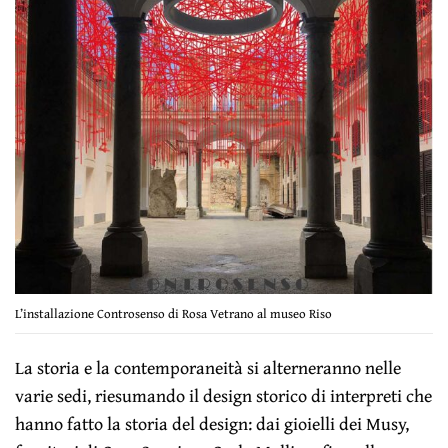
L’installazione Controsenso di Rosa Vetrano al museo Riso
La storia e la contemporaneità si alterneranno nelle
varie sedi, riesumando il design storico di interpreti che
hanno fatto la storia del design: dai gioielli dei Musy,