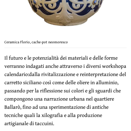
Ceramica Florio, cache-pot neomoresco
Il futuro e le potenzialità dei materiali e delle forme
verranno indagati anche attraverso i diversi workshopa
calendario:dalla rivitalizzazione e reinterpretazione del
carretto siciliano così come delle oliere in alluminio,
passando per la riflessione sui colori e gli sguardi che
compongono una narrazione urbana nel quartiere
Ballarò, fino ad una sperimentazione di antiche
tecniche quali la xilografia e alla produzione
artigianale di taccuini.