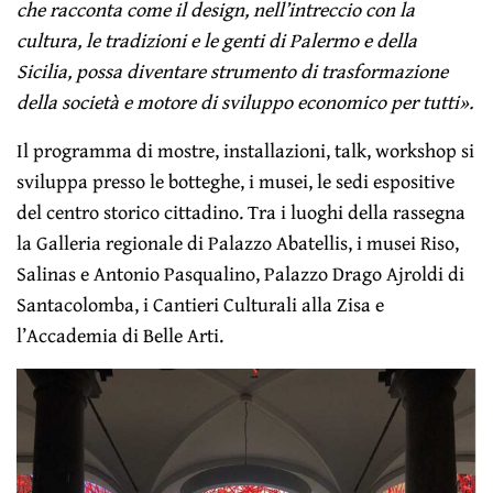
che racconta come il design, nell’intreccio con la
cultura, le tradizioni e le genti di Palermo e della
Sicilia, possa diventare strumento di trasformazione
della società e motore di sviluppo economico per tutti».
Il programma di mostre, installazioni, talk, workshop si
sviluppa presso le botteghe, i musei, le sedi espositive
del centro storico cittadino. Tra i luoghi della rassegna
la Galleria regionale di Palazzo Abatellis, i musei Riso,
Salinas e Antonio Pasqualino, Palazzo Drago Ajroldi di
Santacolomba, i Cantieri Culturali alla Zisa e
l’Accademia di Belle Arti.