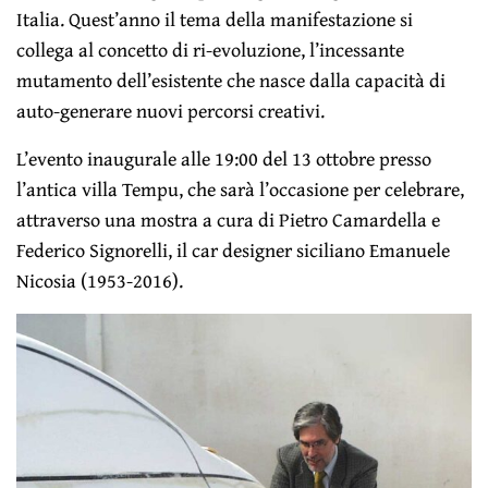
Italia. Quest’anno il tema della manifestazione si
collega al concetto di ri-evoluzione, l’incessante
mutamento dell’esistente che nasce dalla capacità di
auto-generare nuovi percorsi creativi.
L’evento inaugurale alle 19:00 del 13 ottobre presso
l’antica villa Tempu, che sarà l’occasione per celebrare,
attraverso una mostra a cura di Pietro Camardella e
Federico Signorelli, il car designer siciliano Emanuele
Nicosia (1953-2016).