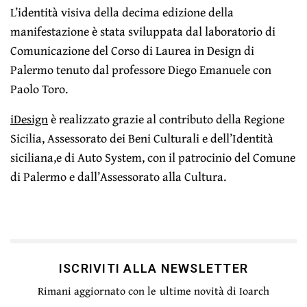
L’identità visiva della decima edizione della
manifestazione è stata sviluppata dal laboratorio di
Comunicazione del Corso di Laurea in Design di
Palermo tenuto dal professore Diego Emanuele con
Paolo Toro.
iDesign
è realizzato grazie al contributo della Regione
Sicilia, Assessorato dei Beni Culturali e dell’Identità
siciliana,e di Auto System, con il patrocinio del Comune
di Palermo e dall’Assessorato alla Cultura.
ISCRIVITI ALLA NEWSLETTER
Rimani aggiornato con le ultime novità di Ioarch