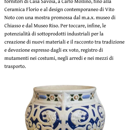
fornitori di Casa Savoia, a Carlo Mollino, fino alla
Ceramica Florio e al design contemporaneo di Vito
Noto con una mostra promossa dal m.a.x. museo di
Chiasso e dal Museo Riso. Per toccare, infine, le
potenzialità di sottoprodotti industriali per la
creazione di nuovi materiali e il racconto tra tradizione
e devozione espresso dagli ex voto, registro di
mutamenti nei costumi, negli arredi e nei mezzi di
trasporto.