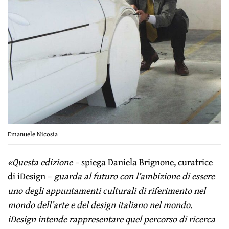
Emanuele Nicosia
«Questa edizione –
spiega Daniela Brignone, curatrice
di iDesign –
guarda al futuro con l’ambizione di essere
uno degli appuntamenti culturali di riferimento nel
mondo dell’arte e del design italiano nel mondo.
iDesign intende rappresentare quel percorso di ricerca