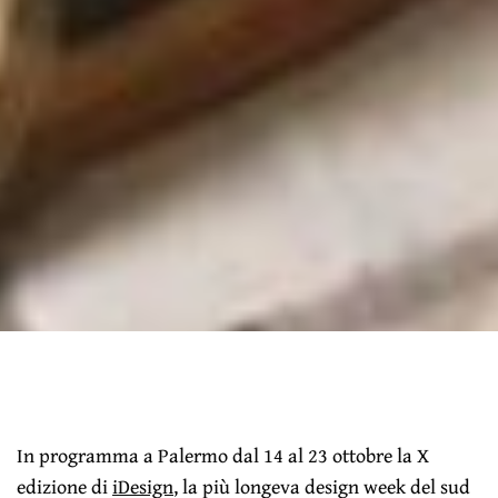
In programma a Palermo dal 14 al 23 ottobre la X
edizione di
iDesign
, la più longeva design week del sud