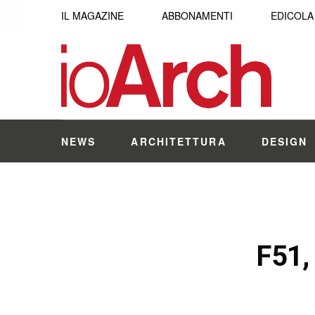
IL MAGAZINE
ABBONAMENTI
EDICOLA
NEWS
ARCHITETTURA
DESIGN
F51,