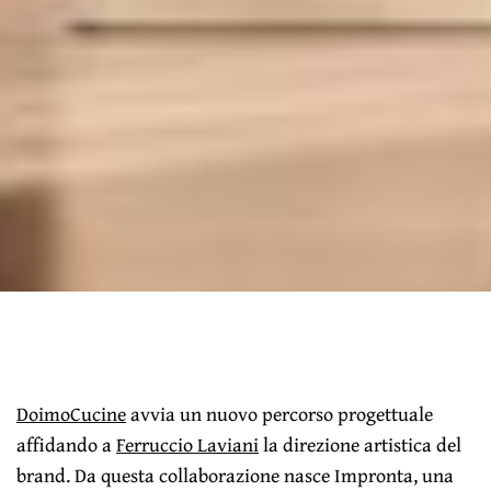
DoimoCucine
avvia un nuovo percorso progettuale
affidando a
Ferruccio Laviani
la direzione artistica del
brand. Da questa collaborazione nasce Impronta, una