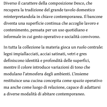
Diverso il carattere della composizione Desco, che
recupera la tradizione del grande tavolo domestico
reinterpretandola in chiave contemporanea. Il bancone
diventa una superficie continua che accoglie lavoro e
contenimento, pensata per un uso quotidiano e
informale in cui gesto operativo e socialità convivono.
In tutta la collezione la materia gioca un ruolo centrale:
legni impiallacciati, acciai satinati, vetri e gres
definiscono identità e profondità delle superfici,
mentre il colore introduce variazioni di tono che
modulano l’atmosfera degli ambienti. L’insieme
restituisce una cucina concepita come spazio operativo
ma anche come luogo di relazione, capace di adattarsi
a diverse modalità di abitare contemporaneo.