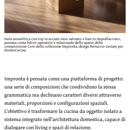
Isola monolitica con top in acciaio inox satinato e basi in impiallacciato,
pensata come fulcro operativo e relazionale dello spazio della
composizione Coro della collezione Impronta, design Ferruccio Laviani per
DoimoCucine.
Impronta è pensata come una piattaforma di progetto:
una serie di composizioni che condividono la stessa
grammatica ma declinano caratteri diversi attraverso
materiali, proporzioni e configurazioni spaziali.
L’obiettivo è trasformare la cucina da oggetto isolato a
sistema integrato nell’architettura domestica, capace di
dialogare con living e spazi di relazione.