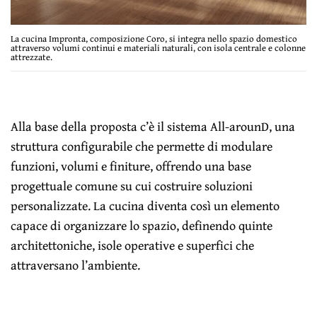
La cucina Impronta, composizione Coro, si integra nello spazio domestico
attraverso volumi continui e materiali naturali, con isola centrale e colonne
attrezzate.
Alla base della proposta c’è il sistema All-arounD, una
struttura configurabile che permette di modulare
funzioni, volumi e finiture, offrendo una base
progettuale comune su cui costruire soluzioni
personalizzate. La cucina diventa così un elemento
capace di organizzare lo spazio, definendo quinte
architettoniche, isole operative e superfici che
attraversano l’ambiente.