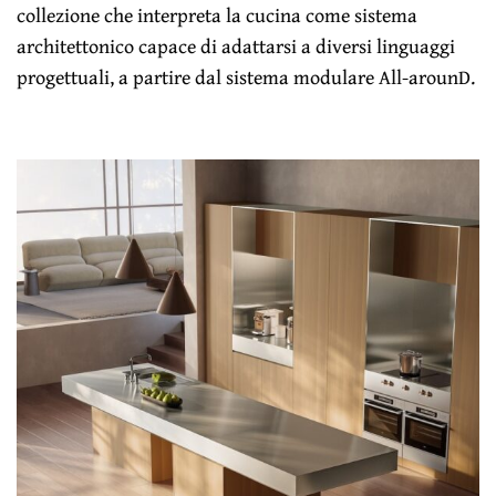
collezione che interpreta la cucina come sistema
architettonico capace di adattarsi a diversi linguaggi
progettuali, a partire dal sistema modulare All-arounD.