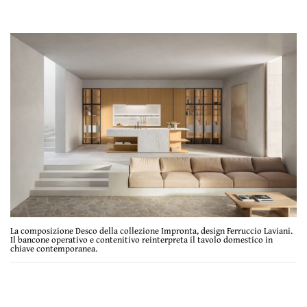
La composizione Desco della collezione Impronta, design Ferruccio Laviani.
Il bancone operativo e contenitivo reinterpreta il tavolo domestico in
chiave contemporanea.