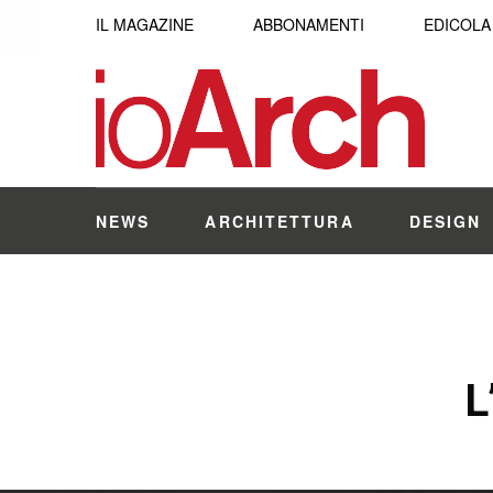
IL MAGAZINE
ABBONAMENTI
EDICOLA
NEWS
ARCHITETTURA
DESIGN
L