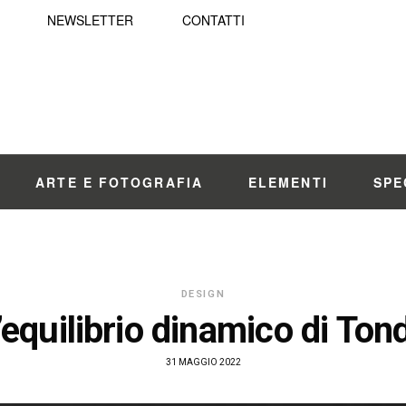
NEWSLETTER
CONTATTI
ARTE E FOTOGRAFIA
ELEMENTI
SPE
DESIGN
’equilibrio dinamico di Ton
31 MAGGIO 2022