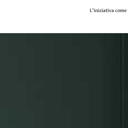
L'iniziativa come 