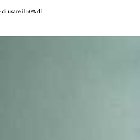
 di usare il 50% di