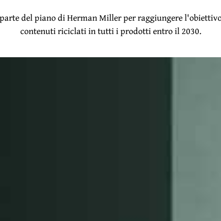
parte del piano di Herman Miller per raggiungere l'obiettivo
contenuti riciclati in tutti i prodotti entro il 2030.