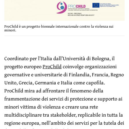
ProChild è un progetto biennale internazionale contro la violenza sui
minori.
Coordinato per l’Italia dall’Università di Bologna, il
progetto europeo
ProChild
coinvolge organizzazioni
governative e universitarie di Finlandia, Francia, Regno
Unito, Grecia, Germania e Italia come capofila.
ProChild mira ad affrontare il fenomeno della
frammentazione dei servizi di protezione e supporto ai
minori vittima di violenza e creare una rete
multidisciplinare tra stakeholder, replicabile in tutta la
regione europea, nell’ambito dei servizi per la tutela dei