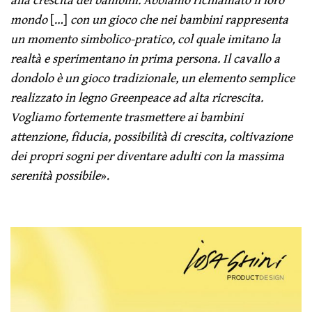
mondo
[…]
con un gioco che nei bambini rappresenta
un momento simbolico-pratico, col quale imitano la
realtà e sperimentano in prima persona. Il cavallo a
dondolo è un gioco tradizionale, un elemento semplice
realizzato in legno Greenpeace ad alta ricrescita.
Vogliamo fortemente trasmettere ai bambini
attenzione, fiducia, possibilità di crescita, coltivazione
dei propri sogni per diventare adulti con la massima
serenità possibile
».