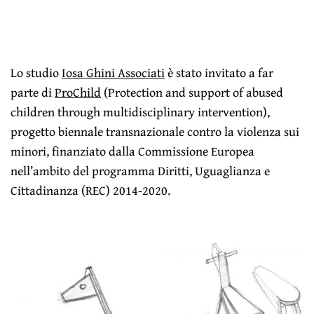
Lo studio
Iosa Ghini Associati
è stato invitato a far
parte di
ProChild
(Protection and support of abused
children through multidisciplinary intervention),
progetto biennale transnazionale contro la violenza sui
minori, finanziato dalla Commissione Europea
nell’ambito del programma Diritti, Uguaglianza e
Cittadinanza (REC) 2014-2020.