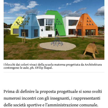
I blocchi dai colori vivaci della scuola materna progettata da Architektura
contengono le aule, ph. ©Filip Šlapal.
Prima di definire la proposta progettuale si sono svolti
numerosi incontri con gli insegnanti, i rappresentanti
delle società sportive e l’amministrazione comunale.