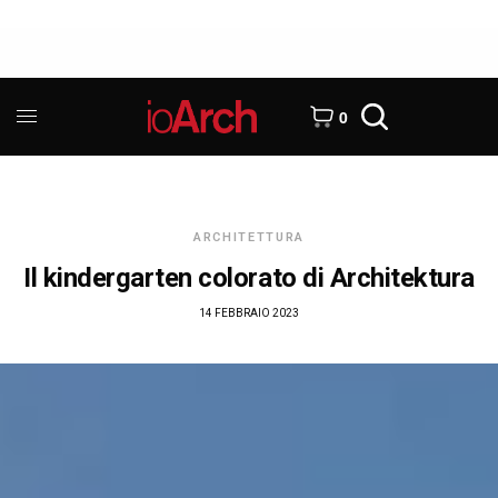
0
ARCHITETTURA
Il kindergarten colorato di Architektura
14 FEBBRAIO 2023