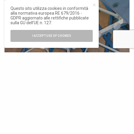
Questo sito utilizza cookies in conformità
alla normativa europea RE 679/2016 -
GDPR aggiornato alle rettifiche pubblicate
sulla GU dell’UE n. 127.
I ACCEPT USE OF COOKIES