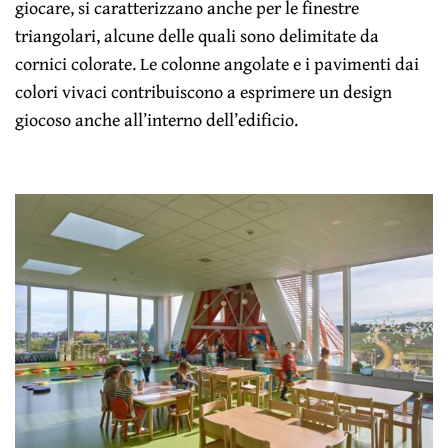
giocare, si caratterizzano anche per le finestre
triangolari, alcune delle quali sono delimitate da
cornici colorate. Le colonne angolate e i pavimenti dai
colori vivaci contribuiscono a esprimere un design
giocoso anche all’interno dell’edificio.