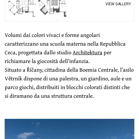
VIEW GALLERY
Volumi dai colori vivaci e forme angolari
caratterizzano una scuola materna nella Repubblica
Ceca, progettata dallo studio
Architektura
per
richiamare la giocosità dell’infanzia.
Situato a Říčany, cittadina della Boemia Centrale, l’asilo
Větrník dispone di una palestra, un giardino, aule e un
parco giochi, distribuiti in blocchi colorati distinti che
si diramano da una struttura centrale.