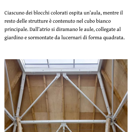
Ciascuno dei blocchi colorati ospita un’aula, mentre il
resto delle strutture è contenuto nel cubo bianco
principale. Dall’atrio si diramano le aule, collegate al
giardino e sormontate da lucernari di forma quadrata.