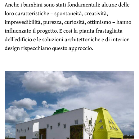
Anche i bambini sono stati fondamentali: alcune delle
loro caratteristiche – spontaneità, creatività,
imprevedibilità, purezza, curiosità, ottimismo – hanno
influenzato il progetto. E così la pianta frastagliata
dell’edificio e le soluzioni architettoniche e di interior
design rispecchiano questo approccio.