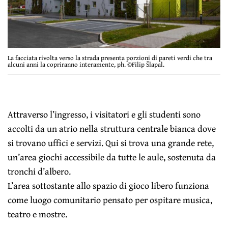
La facciata rivolta verso la strada presenta porzioni di pareti verdi che tra
alcuni anni la copriranno interamente, ph. ©Filip Šlapal.
Attraverso l’ingresso, i visitatori e gli studenti sono
accolti da un atrio nella struttura centrale bianca dove
si trovano uffici e servizi. Qui si trova una grande rete,
un’area giochi accessibile da tutte le aule, sostenuta da
tronchi d’albero.
L’area sottostante allo spazio di gioco libero funziona
come luogo comunitario pensato per ospitare musica,
teatro e mostre.