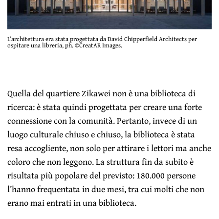
L’architettura era stata progettata da David Chipperfield Architects per
ospitare una libreria, ph. ©CreatAR Images.
Quella del quartiere Zikawei non è una biblioteca di
ricerca: è stata quindi progettata per creare una forte
connessione con la comunità. Pertanto, invece di un
luogo culturale chiuso e chiuso, la biblioteca è stata
resa accogliente, non solo per attirare i lettori ma anche
coloro che non leggono. La struttura fin da subito è
risultata più popolare del previsto: 180.000 persone
l’hanno frequentata in due mesi, tra cui molti che non
erano mai entrati in una biblioteca.