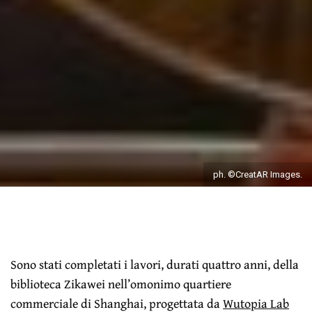
ph. ©CreatAR Images.
Sono stati completati i lavori, durati quattro anni, della
biblioteca Zikawei nell’omonimo quartiere
commerciale di Shanghai, progettata da
Wutopia Lab