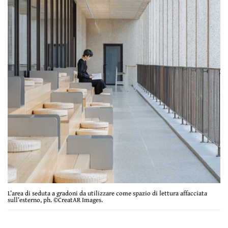
L’area di seduta a gradoni da utilizzare come spazio di lettura affacciata
sull’esterno, ph. ©CreatAR Images.