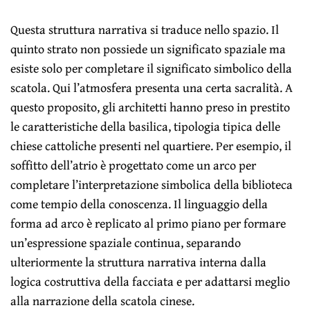
Questa struttura narrativa si traduce nello spazio. Il
quinto strato non possiede un significato spaziale ma
esiste solo per completare il significato simbolico della
scatola. Qui l’atmosfera presenta una certa sacralità. A
questo proposito, gli architetti hanno preso in prestito
le caratteristiche della basilica, tipologia tipica delle
chiese cattoliche presenti nel quartiere. Per esempio, il
soffitto dell’atrio è progettato come un arco per
completare l’interpretazione simbolica della biblioteca
come tempio della conoscenza. Il linguaggio della
forma ad arco è replicato al primo piano per formare
un’espressione spaziale continua, separando
ulteriormente la struttura narrativa interna dalla
logica costruttiva della facciata e per adattarsi meglio
alla narrazione della scatola cinese.