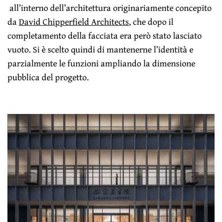
all’interno dell’architettura originariamente concepito
da
David Chipperfield Architects
, che dopo il
completamento della facciata era però stato lasciato
vuoto. Si è scelto quindi di mantenerne l’identità e
parzialmente le funzioni ampliando la dimensione
pubblica del progetto.