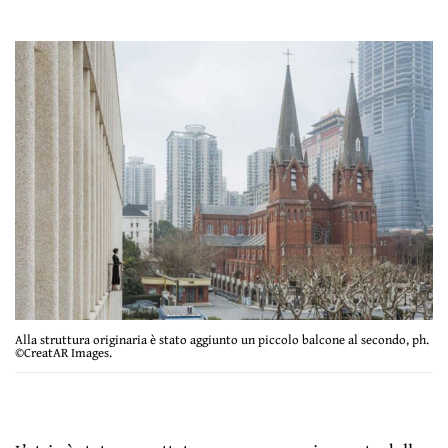
Alla struttura originaria è stato aggiunto un piccolo balcone al secondo, ph.
©CreatAR Images.