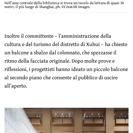
Nell’asse centrale della biblioteca si trova un tavolo da lettura di quasi 30
metri, il più lungo di Shanghai, ph. ©CreatAR Images.
Inoltre il committente – l’amministrazione della
cultura e del turismo del distretto di Xuhui – ha chiesto
un balcone a sbalzo dal colonnato, che spezzasse il
ritmo della facciata originale. Dopo molte prove e
riflessioni, i progettisti hanno ideato un piccolo balcone
al secondo piano che consente al pubblico di uscire
all’aperto.