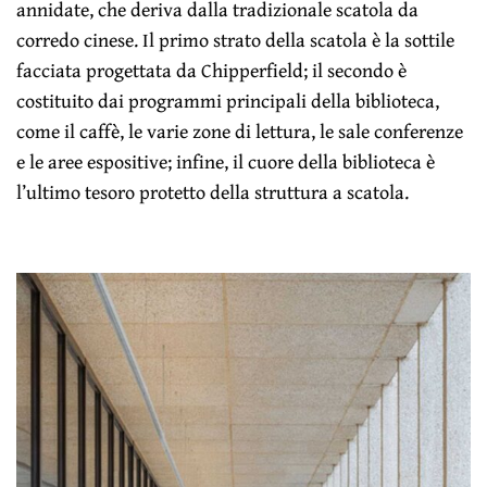
annidate, che deriva dalla tradizionale scatola da
corredo cinese. Il primo strato della scatola è la sottile
facciata progettata da Chipperfield; il secondo è
costituito dai programmi principali della biblioteca,
come il caffè, le varie zone di lettura, le sale conferenze
e le aree espositive; infine, il cuore della biblioteca è
l’ultimo tesoro protetto della struttura a scatola.