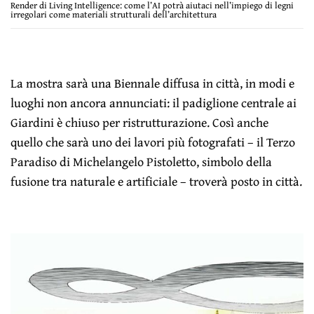
Render di Living Intelligence: come l’AI potrà aiutaci nell’impiego di legni
irregolari come materiali strutturali dell’architettura
La mostra sarà una Biennale diffusa in città, in modi e
luoghi non ancora annunciati: il padiglione centrale ai
Giardini è chiuso per ristrutturazione. Così anche
quello che sarà uno dei lavori più fotografati – il Terzo
Paradiso di Michelangelo Pistoletto, simbolo della
fusione tra naturale e artificiale – troverà posto in città.