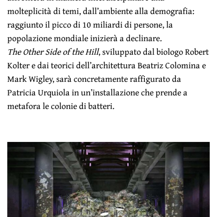
molteplicità di temi, dall’ambiente alla demografia:
raggiunto il picco di 10 miliardi di persone, la
popolazione mondiale inizierà a declinare.
The Other Side of the Hill
, sviluppato dal biologo Robert
Kolter e dai teorici dell’architettura Beatriz Colomina e
Mark Wigley, sarà concretamente raffigurato da
Patricia Urquiola in un’installazione che prende a
metafora le colonie di batteri.