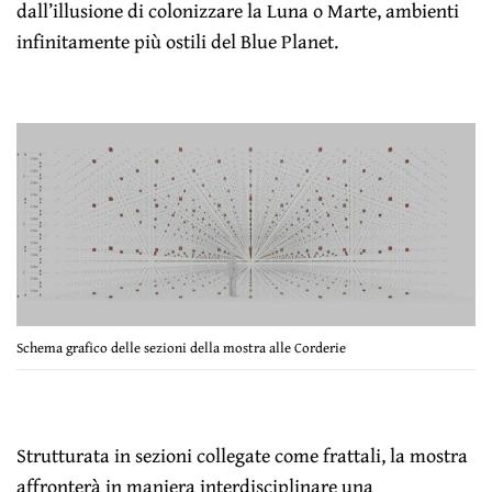
dall’illusione di colonizzare la Luna o Marte, ambienti
infinitamente più ostili del Blue Planet.
Schema grafico delle sezioni della mostra alle Corderie
Strutturata in sezioni collegate come frattali, la mostra
affronterà in maniera interdisciplinare una