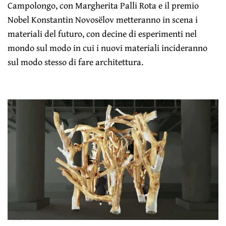
Campolongo, con Margherita Palli Rota e il premio
Nobel Konstantin Novosëlov metteranno in scena i
materiali del futuro, con decine di esperimenti nel
mondo sul modo in cui i nuovi materiali incideranno
sul modo stesso di fare architettura.