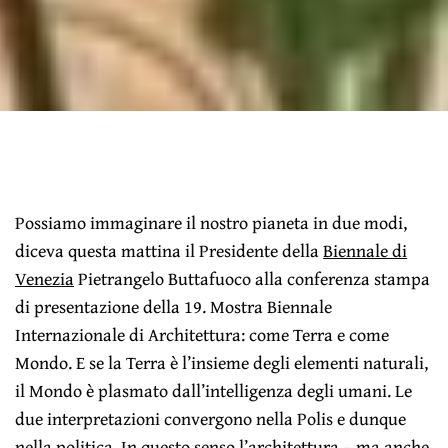
Possiamo immaginare il nostro pianeta in due modi,
diceva questa mattina il Presidente della
Biennale di
Venezia
Pietrangelo Buttafuoco alla conferenza stampa
di presentazione della 19. Mostra Biennale
Internazionale di Architettura: come Terra e come
Mondo. E se la Terra è l’insieme degli elementi naturali,
il Mondo è plasmato dall’intelligenza degli umani. Le
due interpretazioni convergono nella Polis e dunque
nella politica. In questo senso l’architettura – ma anche