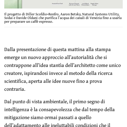
Il progetto di Diller Scofdio+Renfro, Aaron Betsky, Natural Systems Utility,
Sodai e Davide Oldani che purifica l’acqua dei canali di Venezia fino a usarla
per preparare un caffè espresso.
Dalla presentazione di questa mattina alla stampa
emerge un nuovo approccio all’autorialità che si
contrappone all’idea stantìa dell’architetto come unico
creatore, ispirandosi invece al metodo della ricerca
scientifica, aperta alle idee nuove fino a prova
contraria.
Dal punto di vista ambientale, il primo segno di
intelligenza è la consapevolezza che dal tempo della
mitigazione siamo ormai passati a quello
dell’adattamento alle ineluttabili condizioni che il