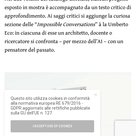
esposto in mostra è accompagnato da un testo critico di
approfondimento. Ai saggi critici si aggiunge la curiosa
sezione delle “
Impossible Conversations
” à la Umberto
Eco: in ciascuna di esse un architetto, docente o
ricercatore si confronta – per mezzo dell’AI – con un
pensatore del passato.
Questo sito utilizza cookies in conformità
alla normativa europea RE 679/2016 -
GDPR aggiornato alle rettifiche pubblicate
sulla GU dell’UE n. 127.
I ACCEPT USE OF COOKIES