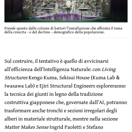
Prende spunto dalle colonie di batteri l’installazione che affronta il tema
della crescita – e del declino – demografico della popolazione.
Sul costruire, il tentativo è quello di avvicinarsi
all’efficienza dell’Intelligenza Naturale: con
Living
Structures
Kengo Kuma, Sekisui House (Kuma Lab &
Iwasawa Lab) e Ejiri Structural Engineers esploreranno
la tecnica dei giunti in legno della tradizione
costruttiva giapponese che, governate dall’AI, potranno
trasformare anche tronchi e sezioni irregolari degli
alberi in materiale strutturale, mentre nella sezione
Matter Makes Sense
Ingrid Paoletti e Stefano