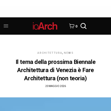
0
ARCHITETTURA
,
NEWS
Il tema della prossima Biennale
Architettura di Venezia è Fare
Architettura (non teoria)
20 MAGGIO 2026