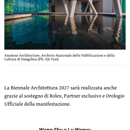
Amateur Architecture, Archivio Nazionale delle Pubblicazioni e della
Cultura di Hangzhou (Ph. ©Ji Yun).
La Biennale Architettura 2027 sarà realizzata anche
grazie al sostegno di Rolex, Partner esclusivo e Orologio
Ufficiale della manifestazione.
Wang Shu e Lu Wenyu