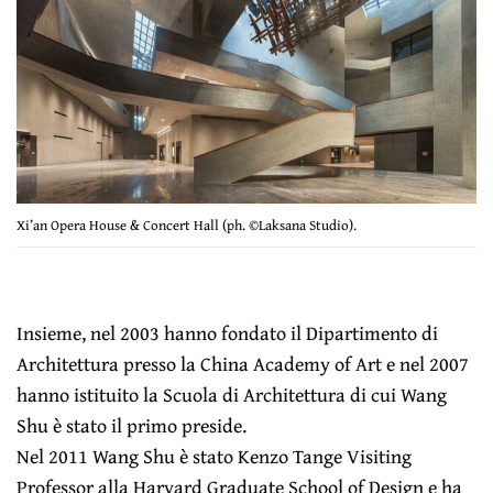
Xi’an Opera House & Concert Hall (ph. ©Laksana Studio).
Insieme, nel 2003 hanno fondato il Dipartimento di
Architettura presso la China Academy of Art e nel 2007
hanno istituito la Scuola di Architettura di cui Wang
Shu è stato il primo preside.
Nel 2011 Wang Shu è stato Kenzo Tange Visiting
Professor alla Harvard Graduate School of Design e ha