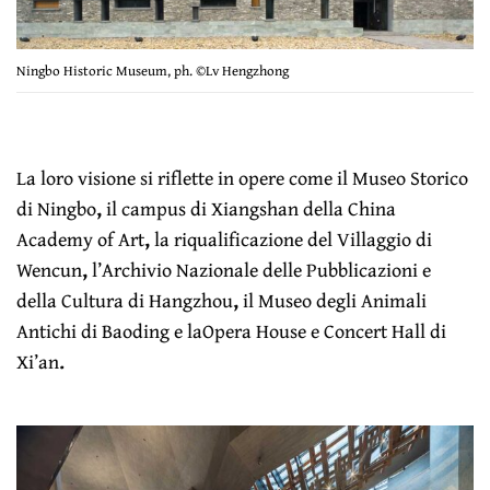
Ningbo Historic Museum, ph. ©Lv Hengzhong
La loro visione si riflette in opere come il Museo Storico
di Ningbo
,
il campus di Xiangshan della China
Academy of Art
,
la riqualificazione del Villaggio di
Wencun
,
l’Archivio Nazionale delle Pubblicazioni e
della Cultura di Hangzhou
,
il Museo degli Animali
Antichi di Baoding e laOpera House e Concert Hall di
Xi’an
.