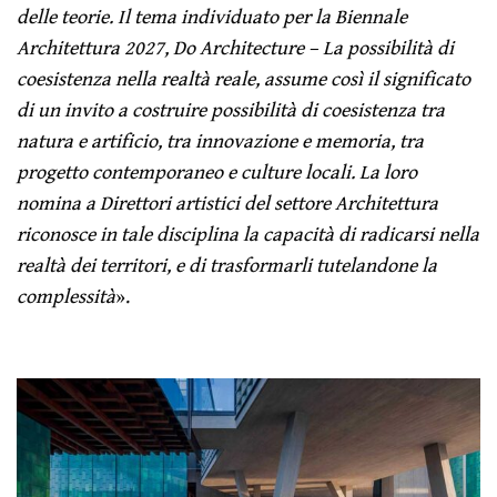
delle teorie. Il tema individuato per la Biennale
Architettura 2027, Do Architecture – La possibilità di
coesistenza nella realtà reale, assume così il significato
di un invito a costruire possibilità di coesistenza tra
natura e artificio, tra innovazione e memoria, tra
progetto contemporaneo e culture locali. La loro
nomina a Direttori artistici del settore Architettura
riconosce in tale disciplina la capacità di radicarsi nella
realtà dei territori, e di trasformarli tutelandone la
complessità
».