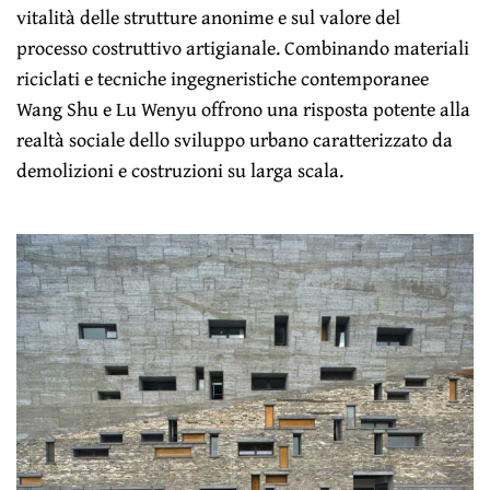
vitalità delle strutture anonime e sul valore del
processo costruttivo artigianale. Combinando materiali
riciclati e tecniche ingegneristiche contemporanee
Wang Shu e Lu Wenyu offrono una risposta potente alla
realtà sociale dello sviluppo urbano caratterizzato da
demolizioni e costruzioni su larga scala.