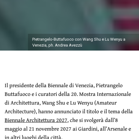
Pietrangelo-Buttafuoco con Wang Shu e Lu Wenyu a
Venezia, ph. Andrea Avezzù
Il presidente della Biennale di Venezia, Pietrangelo
Buttafuoco e i curatori della 20. Mostra Internazionale
di Architettura, Wang Shu e Lu Wenyu (Amateur
Architecture), hanno annunciato il titolo e il tema della
Biennale Architettura 2027
, che si svolgerà dall’8
maggio al 21 novembre 2027 ai Giardini, all’Arsenale e
in altri luoghi della città.