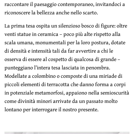
raccontare il paesaggio contemporaneo, invitandoci a
riconoscere la bellezza anche nello scarto.
La prima tesa ospita un silenzioso bosco di figure: oltre
venti statue in ceramica – poco più alte rispetto alla
scala umana, monumentali per la loro postura, dotate
di densità e intensità tali da far avvertire a chi le
osserva di essere al cospetto di qualcosa di grande –
punteggiano l’intera tesa lasciata in penombra.
Modellate a colombino o composte di una miriade di
piccoli elementi di terracotta che danno forma a corpi
in potenziale metamorfosi, appaiono nella semioscurità
come divinità minori arrivate da un passato molto
lontano per interrogare il nostro presente.