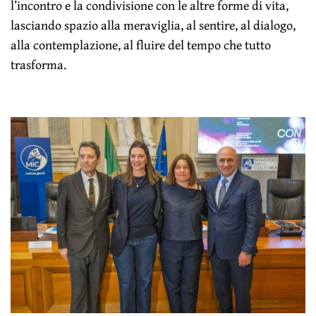
l’incontro e la condivisione con le altre forme di vita,
lasciando spazio alla meraviglia, al sentire, al dialogo,
alla contemplazione, al fluire del tempo che tutto
trasforma.