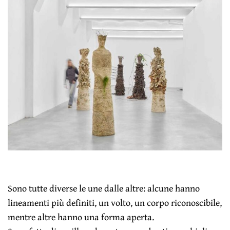
Sono tutte diverse le une dalle altre: alcune hanno
lineamenti più definiti, un volto, un corpo riconoscibile,
mentre altre hanno una forma aperta.