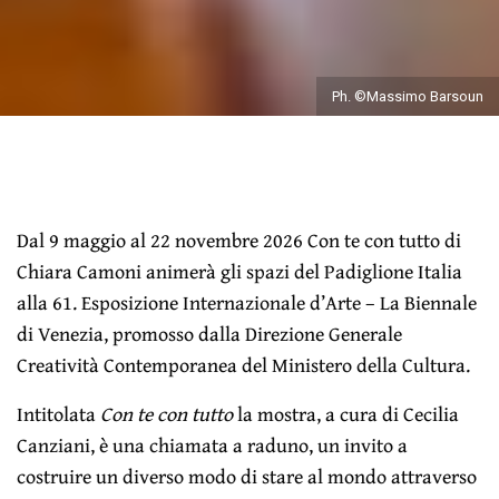
Ph. ©Massimo Barsoun
Dal 9 maggio al 22 novembre 2026 Con te con tutto di
Chiara Camoni animerà gli spazi del Padiglione Italia
alla 61. Esposizione Internazionale d’Arte – La Biennale
di Venezia, promosso dalla Direzione Generale
Creatività Contemporanea del Ministero della Cultura.
Intitolata
Con te con tutto
la mostra, a cura di Cecilia
Canziani, è una chiamata a raduno, un invito a
costruire un diverso modo di stare al mondo attraverso