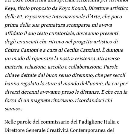
Keys, titolo proposto da Koyo Kouoh, Direttore artistico
della 61. Esposizione Internazionale d’Arte, che poco
prima della sua prematura scomparsa mi aveva
affidato il suo testo curatoriale, dove sono presenti
degli enunciati che ritrovo nel progetto artistico di
Chiara Camoni e a cura di Cecilia Canziani. È dunque
un modo di ripensare la nostra esistenza attraverso
materia, relazione, ascolto e collaborazione. Parole
chiave dettate dal buon senso diremmo, che per secoli
hanno regolato lo stare al mondo dell’uomo, da cui per
diversi decenni avevamo preso le distanze. E che con la
forza di un magnete ritornano, ricordandoci chi
siamo
».
Nelle parole del commissario del Padiglione Italia e
Direttore Generale Creatività Contemporanea del