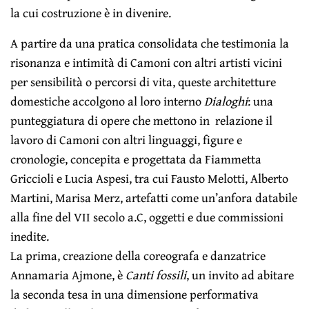
la cui costruzione è in divenire.
A partire da una pratica consolidata che testimonia la
risonanza e intimità di Camoni con altri artisti vicini
per sensibilità o percorsi di vita, queste architetture
domestiche accolgono al loro interno
Dialoghi
: una
punteggiatura di opere che mettono in relazione il
lavoro di Camoni con altri linguaggi, figure e
cronologie, concepita e progettata da Fiammetta
Griccioli e Lucia Aspesi, tra cui Fausto Melotti, Alberto
Martini, Marisa Merz, artefatti come un’anfora databile
alla fine del VII secolo a.C, oggetti e due commissioni
inedite.
La prima, creazione della coreografa e danzatrice
Annamaria Ajmone, è
Canti fossili
, un invito ad abitare
la seconda tesa in una dimensione performativa