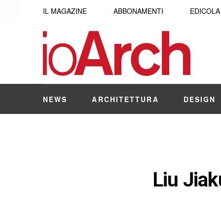
IL MAGAZINE
ABBONAMENTI
EDICOLA
NEWS
ARCHITETTURA
DESIGN
Liu Jiak