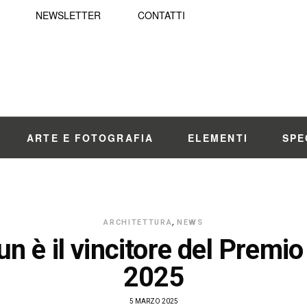
NEWSLETTER
CONTATTI
ARTE E FOTOGRAFIA
ELEMENTI
SPE
ARCHITETTURA
,
NEWS
un è il vincitore del Premio
2025
5 MARZO 2025