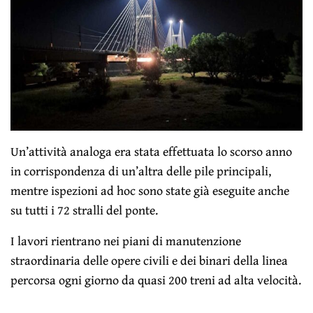
Un’attività analoga era stata effettuata lo scorso anno
in corrispondenza di un’altra delle pile principali,
mentre ispezioni ad hoc sono state già eseguite anche
su tutti i 72 stralli del ponte.
I lavori rientrano nei piani di manutenzione
straordinaria delle opere civili e dei binari della linea
percorsa ogni giorno da quasi 200 treni ad alta velocità.