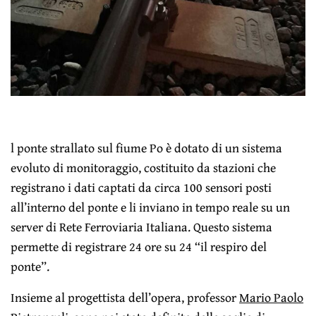
l ponte strallato sul fiume Po è dotato di un sistema
evoluto di monitoraggio, costituito da stazioni che
registrano i dati captati da circa 100 sensori posti
all’interno del ponte e li inviano in tempo reale su un
server di Rete Ferroviaria Italiana. Questo sistema
permette di registrare 24 ore su 24 “il respiro del
ponte”.
Insieme al progettista dell’opera, professor
Mario Paolo