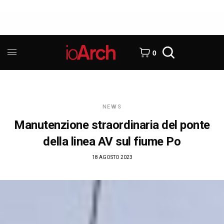
0
NEWS
Manutenzione straordinaria del ponte
della linea AV sul fiume Po
18 AGOSTO 2023