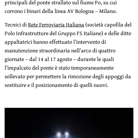
principali del ponte strallato sul fiume Po, su cui
corrono i binari della linea AV Bologna – Milano.
Tecnici di
Rete Ferroviaria Italiana
(società capofila del
Polo Infrastrutture del Gruppo FS Italiane) e delle ditte
appaltatrici hanno effettuato l’intervento di
manutenzione straordinaria nell’arco di quattro
giornate – dal 14 al 17 agosto – durante le quali
l’impalcato del ponte è stato temporaneamente
sollevato per permettere la rimozione degli appoggi da
sostituire e il posizionamento di quelli nuovi.