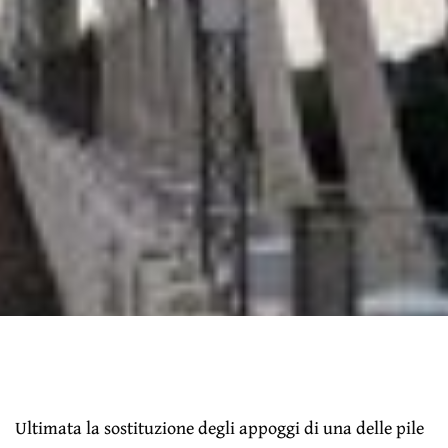
Ultimata la sostituzione degli appoggi di una delle pile