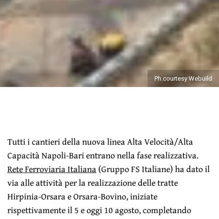
Ph.courtesy Webuild
Tutti i cantieri della nuova linea Alta Velocità/Alta
Capacità Napoli-Bari entrano nella fase realizzativa.
Rete Ferroviaria Italiana
(Gruppo FS Italiane) ha dato il
via alle attività per la realizzazione delle tratte
Hirpinia-Orsara e Orsara-Bovino, iniziate
rispettivamente il 5 e oggi 10 agosto, completando