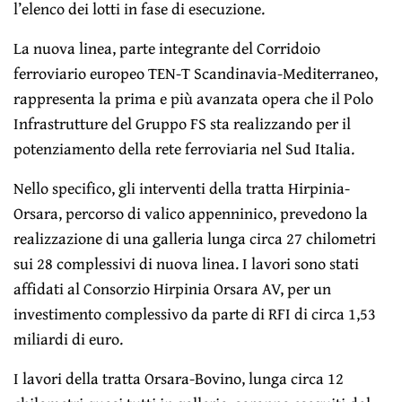
l’elenco dei lotti in fase di esecuzione.
La nuova linea, parte integrante del Corridoio
ferroviario europeo TEN-T Scandinavia-Mediterraneo,
rappresenta la prima e più avanzata opera che il Polo
Infrastrutture del Gruppo FS sta realizzando per il
potenziamento della rete ferroviaria nel Sud Italia.
Nello specifico, gli interventi della tratta Hirpinia-
Orsara, percorso di valico appenninico, prevedono la
realizzazione di una galleria lunga circa 27 chilometri
sui 28 complessivi di nuova linea. I lavori sono stati
affidati al Consorzio Hirpinia Orsara AV, per un
investimento complessivo da parte di RFI di circa 1,53
miliardi di euro.
I lavori della tratta Orsara-Bovino, lunga circa 12