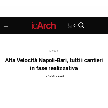
0
NEWS
Alta Velocità Napoli-Bari, tutti i cantieri
in fase realizzativa
10 AGOSTO 2022